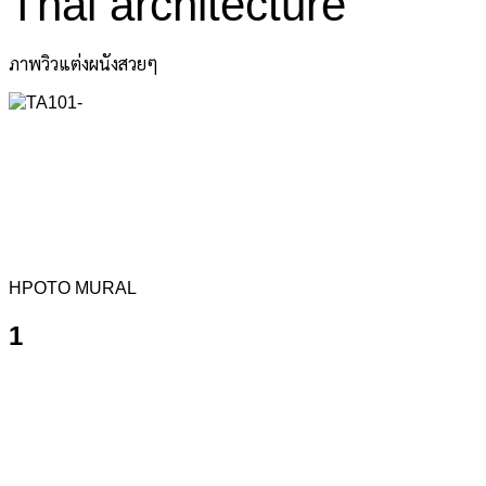
Thai architecture
ภาพวิวแต่งผนังสวยๆ
HPOTO MURAL
1