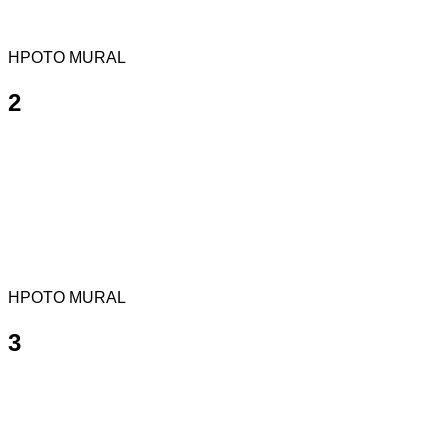
HPOTO MURAL
2
HPOTO MURAL
3