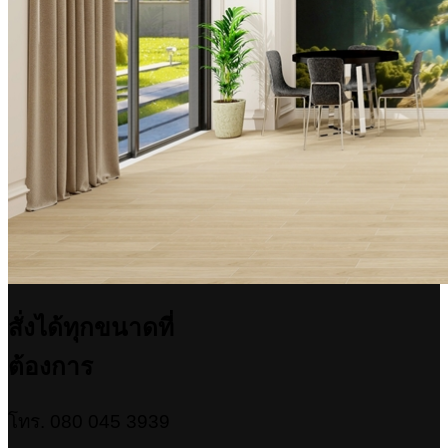
สั่งได้ทุกขนาดที่
ต้องการ
โทร. 080 045 3939