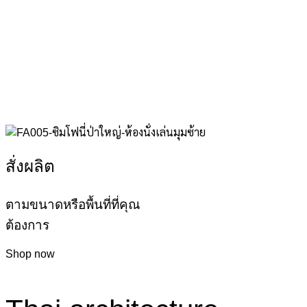
สั่งผลิต
ตามขนาดหรือพื้นที่ที่คุณ
ต้องการ
Shop now