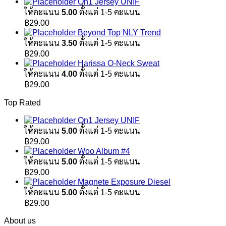
On1 Jersey UNIF
ให้คะแนน
5.00
ตั้งแต่ 1-5 คะแนน
฿
29.00
Beyond Top NLY Trend
ให้คะแนน
3.50
ตั้งแต่ 1-5 คะแนน
฿
29.00
Harissa O-Neck Sweat
ให้คะแนน
4.00
ตั้งแต่ 1-5 คะแนน
฿
29.00
Top Rated
On1 Jersey UNIF
ให้คะแนน
5.00
ตั้งแต่ 1-5 คะแนน
฿
29.00
Woo Album #4
ให้คะแนน
5.00
ตั้งแต่ 1-5 คะแนน
฿
29.00
Magnete Exposure Diesel
ให้คะแนน
5.00
ตั้งแต่ 1-5 คะแนน
฿
29.00
About us