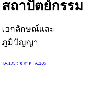
สถาปัตย์กรรม
เอกลักษณ์และ
ภูมิปัญญา
TA.103
รวมภาพ
TA.105