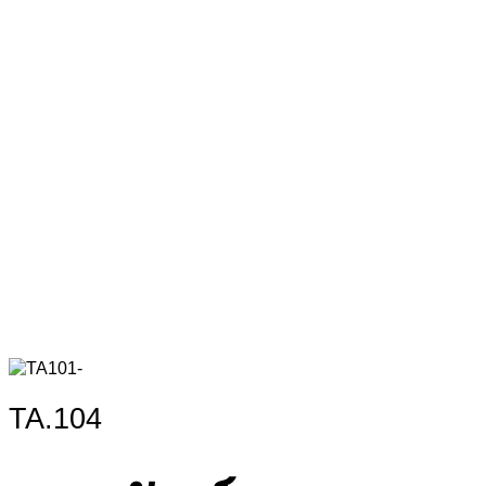
TA.104