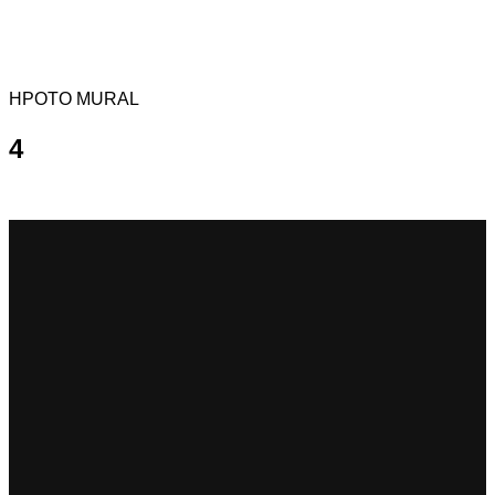
HPOTO MURAL
4