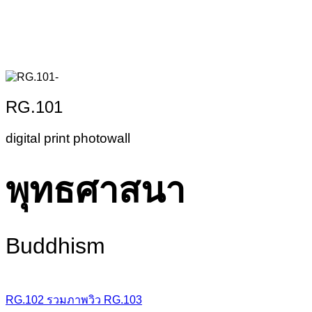
RG.101
digital print photowall
พุทธศาสนา
Buddhism
RG.102
รวมภาพวิว
RG.103