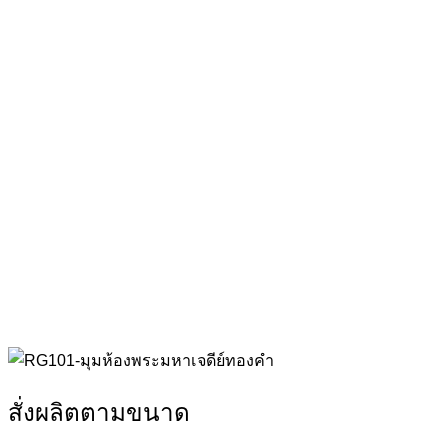
สั่งผลิตตามขนาด