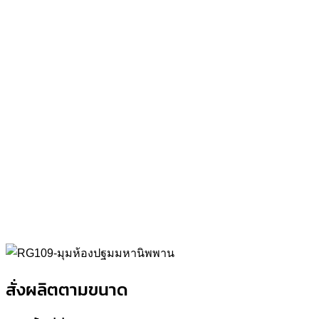
สั่งผลิตตามขนาด