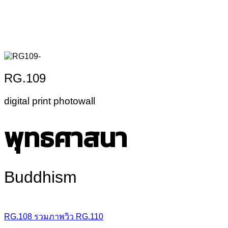
RG.109
digital print photowall
พุทธศาสนา
Buddhism
RG.108
รวมภาพวิว
RG.110