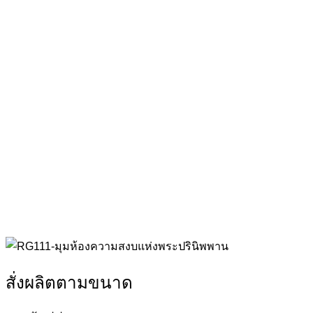
สั่งผลิตตามขนาด