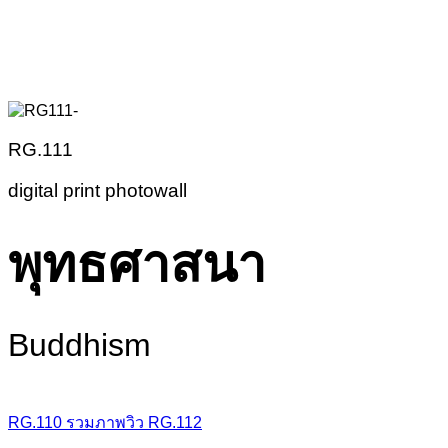
RG.111
digital print photowall
พุทธศาสนา
Buddhism
RG.110
รวมภาพวิว
RG.112