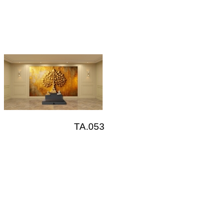
TA.053