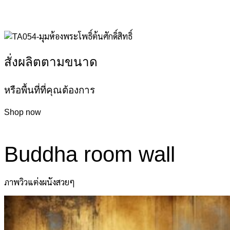
สั่งผลิตตามขนาด
หรือพื้นที่ที่คุณต้องการ
Shop now
Buddha room wall
ภาพวิวแต่งผนังสวยๆ