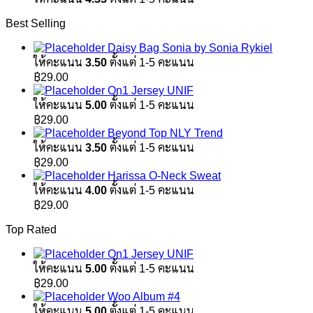
Best Selling
Daisy Bag Sonia by Sonia Rykiel
ให้คะแนน
3.50
ตั้งแต่ 1-5 คะแนน
฿
29.00
On1 Jersey UNIF
ให้คะแนน
5.00
ตั้งแต่ 1-5 คะแนน
฿
29.00
Beyond Top NLY Trend
ให้คะแนน
3.50
ตั้งแต่ 1-5 คะแนน
฿
29.00
Harissa O-Neck Sweat
ให้คะแนน
4.00
ตั้งแต่ 1-5 คะแนน
฿
29.00
Top Rated
On1 Jersey UNIF
ให้คะแนน
5.00
ตั้งแต่ 1-5 คะแนน
฿
29.00
Woo Album #4
ให้คะแนน
5.00
ตั้งแต่ 1-5 คะแนน