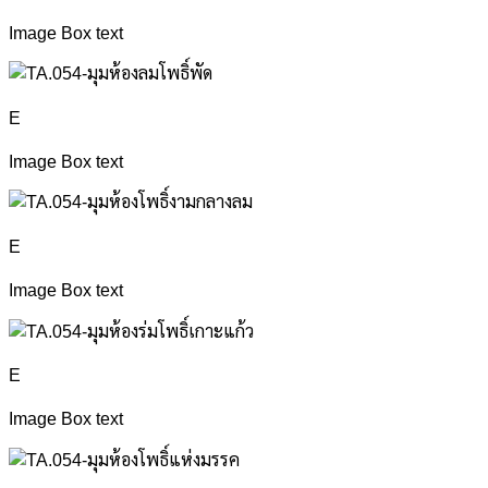
Image Box text
E
Image Box text
E
Image Box text
E
Image Box text