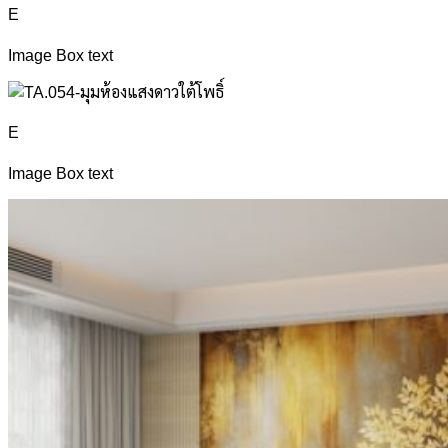
E
Image Box text
E
Image Box text