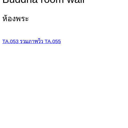
ห้องพระ
TA.053
รวมภาพวิว
TA.055