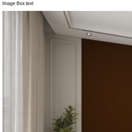
Image Box text