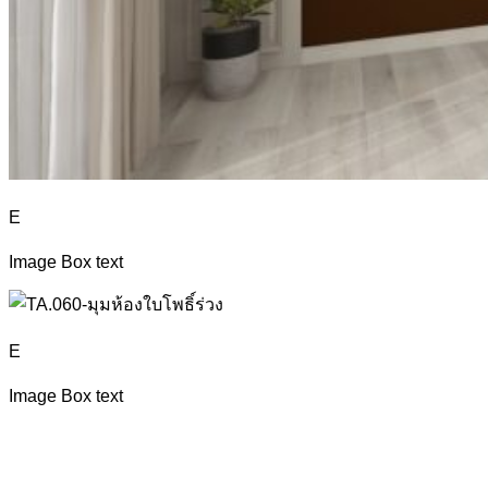
E
Image Box text
E
Image Box text