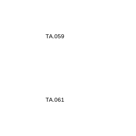
TA.059
TA.061