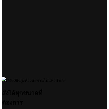
สั่งได้ทุกขนาดที่
ต้องการ