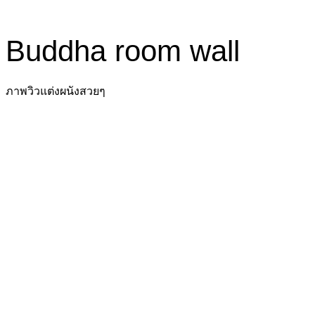
Buddha room wall
ภาพวิวแต่งผนังสวยๆ