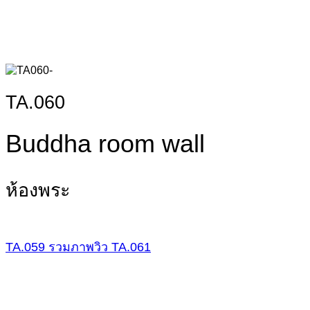
TA.060
Buddha room wall
ห้องพระ
TA.059
รวมภาพวิว
TA.061