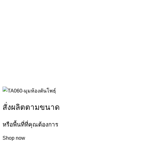
สั่งผลิตตามขนาด
หรือพื้นที่ที่คุณต้องการ
Shop now