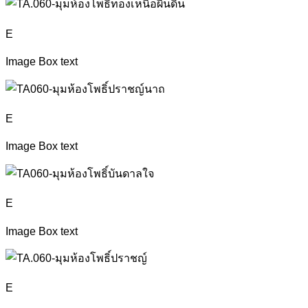
E
Image Box text
E
Image Box text
E
Image Box text
E