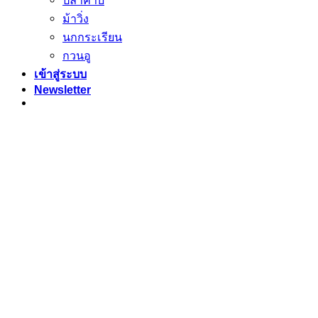
ม้าวิ่ง
นกกระเรียน
กวนอู
เข้าสู่ระบบ
Newsletter