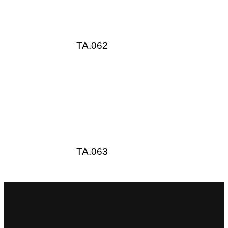
TA.062
TA.063