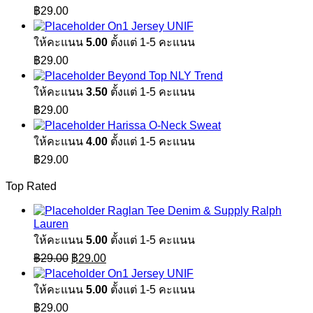
฿
29.00
On1 Jersey UNIF
ให้คะแนน
5.00
ตั้งแต่ 1-5 คะแนน
฿
29.00
Beyond Top NLY Trend
ให้คะแนน
3.50
ตั้งแต่ 1-5 คะแนน
฿
29.00
Harissa O-Neck Sweat
ให้คะแนน
4.00
ตั้งแต่ 1-5 คะแนน
฿
29.00
Top Rated
Raglan Tee Denim & Supply Ralph
Lauren
ให้คะแนน
5.00
ตั้งแต่ 1-5 คะแนน
Original
Current
฿
29.00
฿
29.00
price
price
On1 Jersey UNIF
was:
is:
ให้คะแนน
5.00
ตั้งแต่ 1-5 คะแนน
฿29.00.
฿29.00.
฿
29.00