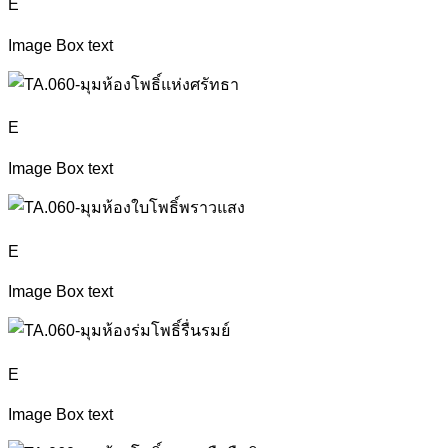
E
Image Box text
E
Image Box text
E
Image Box text
E
Image Box text