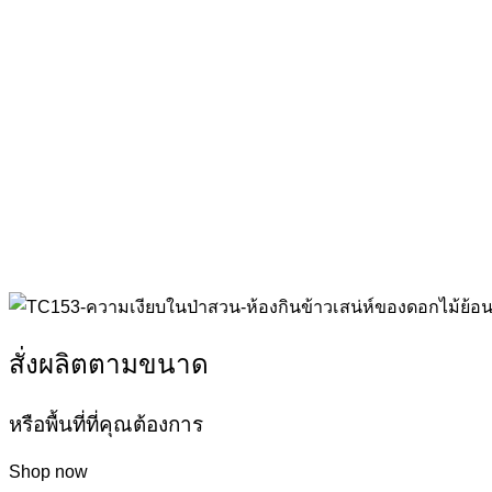
สั่งผลิตตามขนาด
หรือพื้นที่ที่คุณต้องการ
Shop now