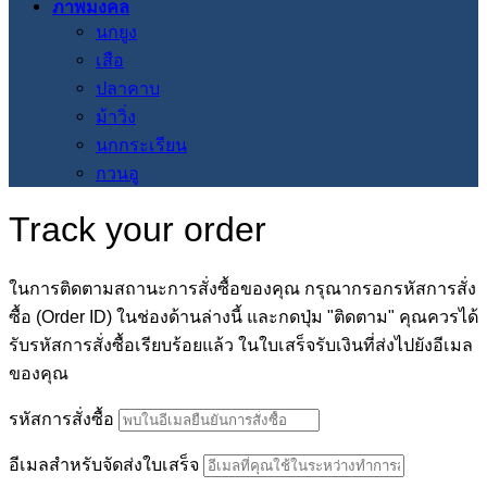
ภาพมงคล
นกยูง
เสือ
ปลาคาบ
ม้าวิ่ง
นกกระเรียน
กวนอู
Track your order
ในการติดตามสถานะการสั่งซื้อของคุณ กรุณากรอกรหัสการสั่ง
ซื้อ (Order ID) ในช่องด้านล่างนี้ และกดปุ่ม "ติดตาม" คุณควรได้
รับรหัสการสั่งซื้อเรียบร้อยแล้ว ในใบเสร็จรับเงินที่ส่งไปยังอีเมล
ของคุณ
รหัสการสั่งซื้อ
อีเมลสำหรับจัดส่งใบเสร็จ