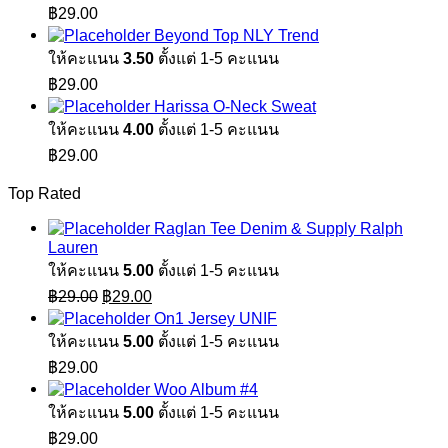
฿
29.00
Beyond Top NLY Trend
ให้คะแนน
3.50
ตั้งแต่ 1-5 คะแนน
฿
29.00
Harissa O-Neck Sweat
ให้คะแนน
4.00
ตั้งแต่ 1-5 คะแนน
฿
29.00
Top Rated
Raglan Tee Denim & Supply Ralph
Lauren
ให้คะแนน
5.00
ตั้งแต่ 1-5 คะแนน
Original
Current
฿
29.00
฿
29.00
price
price
On1 Jersey UNIF
was:
is:
ให้คะแนน
5.00
ตั้งแต่ 1-5 คะแนน
฿29.00.
฿29.00.
฿
29.00
Woo Album #4
ให้คะแนน
5.00
ตั้งแต่ 1-5 คะแนน
฿
29.00