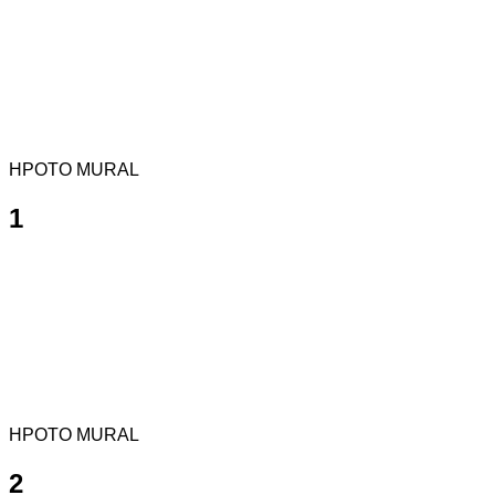
HPOTO MURAL
1
HPOTO MURAL
2