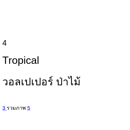
4
Tropical
วอลเปเปอร์ ป่าไม้
3
รวมภาพ
5