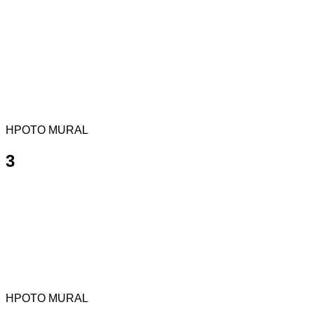
HPOTO MURAL
3
HPOTO MURAL