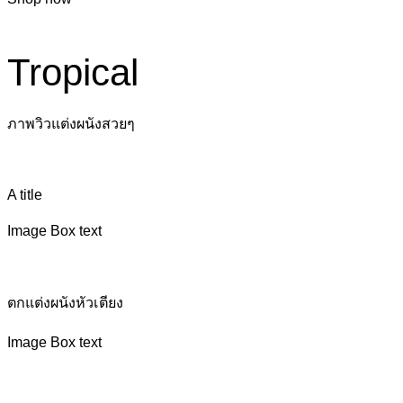
Tropical
ภาพวิวแต่งผนังสวยๆ
A title
Image Box text
ตกแต่งผนังหัวเตียง
Image Box text