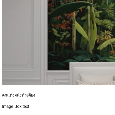
ตกแต่งผนังหัวเตียง
Image Box text