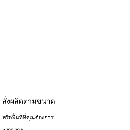
สั่งผลิตตามขนาด
หรือพื้นที่ที่คุณต้องการ
Shop now