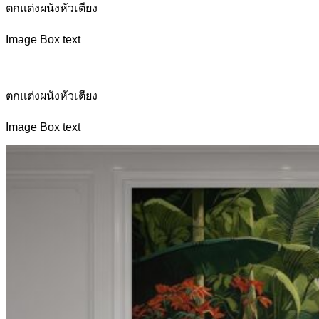
ตกแต่งผนังหัวเตียง
Image Box text
ตกแต่งผนังหัวเตียง
Image Box text