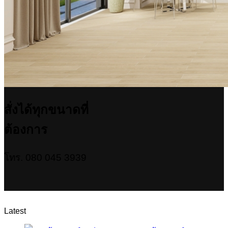
สั่งได้ทุกขนาดที่
ต้องการ
โทร. 080 045 3939
Latest