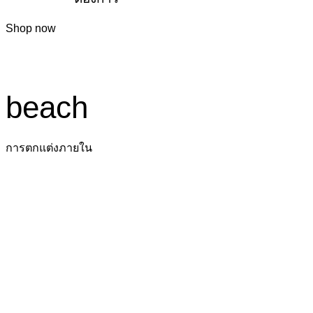
Shop now
beach
การตกแต่งภายใน