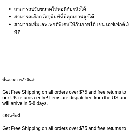
สามารถปรับขนาดให้พอดีกับผนังได้
สามารถเลือกวัสดุพิมพ์ที่มีคุณภาพสูงได้
สามารถเพิ่มเอฟเฟกต์พิเศษให้กับภาพได้ เช่น เอฟเฟกต์ 3
มิติ
ขั้นตอนการสั่งสินค้า
Get Free Shipping on all orders over $75 and free returns to
our UK returns centre! Items are dispatched from the US and
will arrive in 5-8 days.
วิธีวัดพื้นที่
Get Free Shipping on all orders over $75 and free returns to