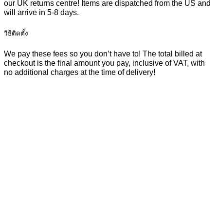
our UK returns centre! Items are dispatched from the US and
will arrive in 5-8 days.
วิธีติดตั้ง
We pay these fees so you don’t have to! The total billed at
checkout is the final amount you pay, inclusive of VAT, with
no additional charges at the time of delivery!