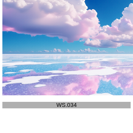
WS.034