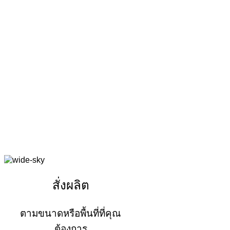
สั่งผลิต
ตามขนาดหรือพื้นที่ที่คุณ
ต้องการ