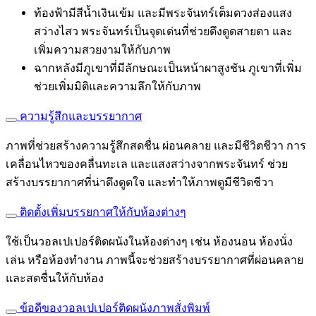
ท้องฟ้ามีสีน้ำเงินเข้ม และมีพระจันทร์เต็มดวงส่องแสง
สว่างไสว พระจันทร์เป็นจุดเด่นที่ช่วยดึงดูดสายตา และ
เพิ่มความสวยงามให้กับภาพ
ฉากหลังมีภูเขาที่มีลักษณะเป็นหน้าผาสูงชัน ภูเขาที่เพิ่ม
ช่วยเพิ่มมิติและความลึกให้กับภาพ
ความรู้สึกและบรรยากาศ
ภาพที่ช่วยสร้างความรู้สึกสดชื่น ผ่อนคลาย และมีชีวิตชีวา การ
เคลื่อนไหวของคลื่นทะเล และแสงสว่างจากพระจันทร์ ช่วย
สร้างบรรยากาศที่น่าดึงดูดใจ และทำให้ภาพดูมีชีวิตชีวา
ติดตั้งเพิ่มบรรยกาศให้กับห้องต่างๆ
ใช้เป็นวอลเปเปอร์ติดผนังในห้องต่างๆ เช่น ห้องนอน ห้องนั่ง
เล่น หรือห้องทำงาน ภาพนี้จะช่วยสร้างบรรยากาศที่ผ่อนคลาย
และสดชื่นให้กับห้อง
ข้อดีของวอลเปเปอร์ติดผนังภาพสั่งพิมพ์