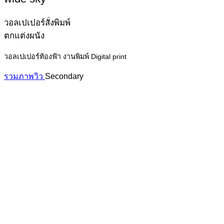
วอลเปเปอร์สั่งพิมพ์
ตกแต่งผนัง
วอลเปเปอร์ท้องฟ้า งานพิมพ์ Digital print
รวมภาพวิว
Secondary