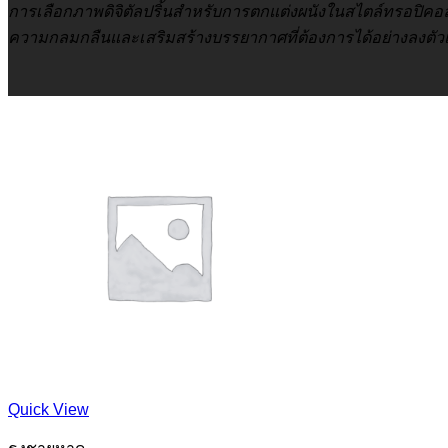
การเลือกภาพดิจิตัลปริ้นสำหรับการตกแต่งผนังในสไตล์ทรอปิคอลควร
ความกลมกลืนและเสริมสร้างบรรยากาศที่ต้องการได้อย่างลงตัว
Quick View