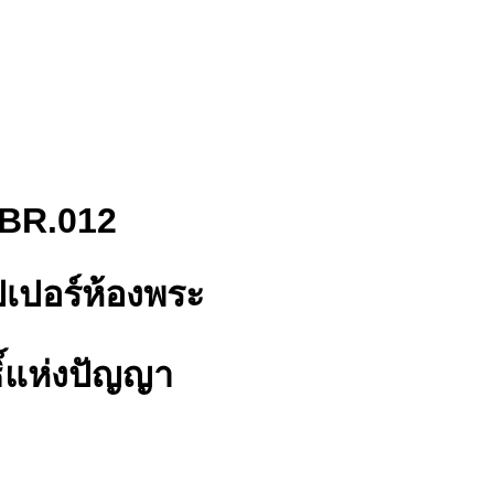
BR.012
เปอร์ห้องพระ
ิ์แห่งปัญญา