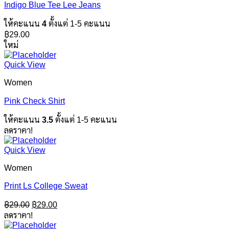
Indigo Blue Tee Lee Jeans
ให้คะแนน
4
ตั้งแต่ 1-5 คะแนน
฿
29.00
ใหม่
Quick View
Women
Pink Check Shirt
ให้คะแนน
3.5
ตั้งแต่ 1-5 คะแนน
ลดราคา!
Quick View
Women
Print Ls College Sweat
Original
Current
฿
29.00
฿
29.00
price
price
ลดราคา!
was:
is: