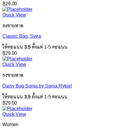
฿
29.00
Quick View
ธงชายหาด
Classic Bag, Svea
ให้คะแนน
3.5
ตั้งแต่ 1-5 คะแนน
฿
29.00
Quick View
ธงชายหาด
Daisy Bag Sonia by Sonia Rykiel
ให้คะแนน
3.5
ตั้งแต่ 1-5 คะแนน
฿
29.00
Quick View
Women