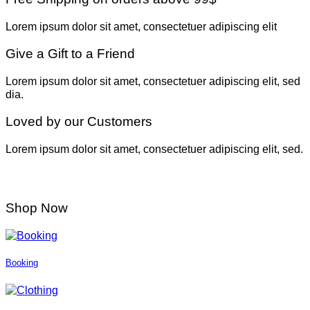
Lorem ipsum dolor sit amet, consectetuer adipiscing elit
Give a Gift to a Friend
Lorem ipsum dolor sit amet, consectetuer adipiscing elit, sed
dia.
Loved by our Customers
Lorem ipsum dolor sit amet, consectetuer adipiscing elit, sed.
Shop Now
Booking