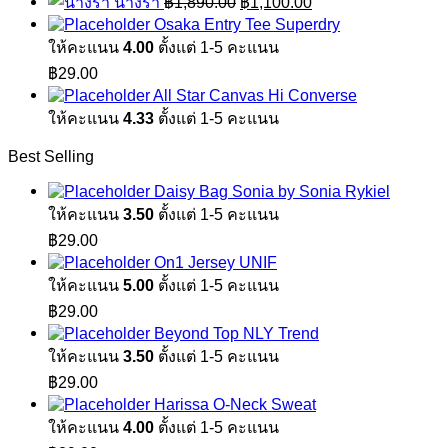
นางรำ
฿
1,890.00
฿
1,100.00
was:
is:
price
price
Osaka Entry Tee Superdry
฿1,890.00.
฿1,100.00.
was:
is:
ให้คะแนน
4.00
ตั้งแต่ 1-5 คะแนน
฿1,890.00.
฿1,100.00.
฿
29.00
All Star Canvas Hi Converse
ให้คะแนน
4.33
ตั้งแต่ 1-5 คะแนน
Best Selling
Daisy Bag Sonia by Sonia Rykiel
ให้คะแนน
3.50
ตั้งแต่ 1-5 คะแนน
฿
29.00
On1 Jersey UNIF
ให้คะแนน
5.00
ตั้งแต่ 1-5 คะแนน
฿
29.00
Beyond Top NLY Trend
ให้คะแนน
3.50
ตั้งแต่ 1-5 คะแนน
฿
29.00
Harissa O-Neck Sweat
ให้คะแนน
4.00
ตั้งแต่ 1-5 คะแนน