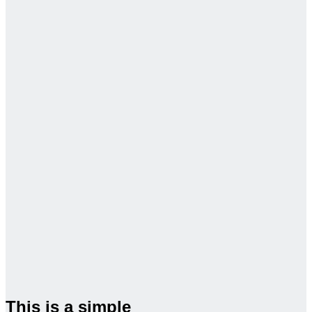
This is a simple