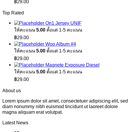
฿
29.00
Top Rated
On1 Jersey UNIF
ให้คะแนน
5.00
ตั้งแต่ 1-5 คะแนน
฿
29.00
Woo Album #4
ให้คะแนน
5.00
ตั้งแต่ 1-5 คะแนน
฿
29.00
Magnete Exposure Diesel
ให้คะแนน
5.00
ตั้งแต่ 1-5 คะแนน
฿
29.00
About us
Lorem ipsum dolor sit amet, consectetuer adipiscing elit, sed
diam nonummy nibh euismod tincidunt ut laoreet dolore
magna aliquam erat volutpat.
Latest News