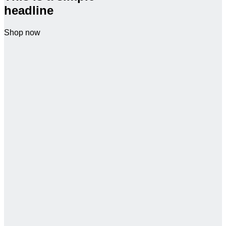
headline
Shop now