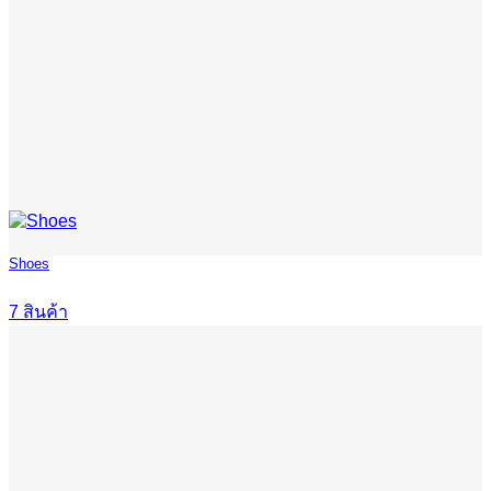
Shoes
7 สินค้า