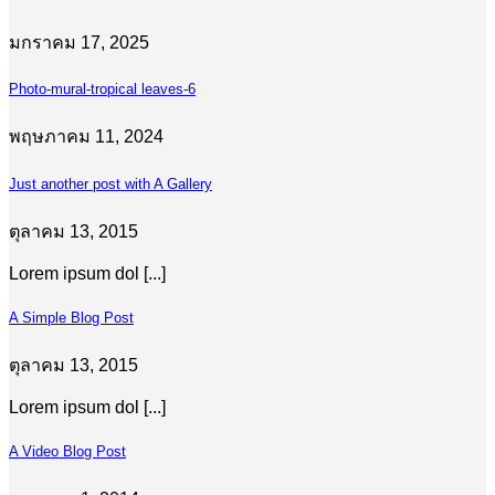
มกราคม 17, 2025
Photo-mural-tropical leaves-6
พฤษภาคม 11, 2024
Just another post with A Gallery
ตุลาคม 13, 2015
Lorem ipsum dol [...]
A Simple Blog Post
ตุลาคม 13, 2015
Lorem ipsum dol [...]
A Video Blog Post