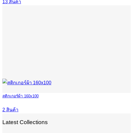
13 สินค้า
สติกเกอร์ผ้า 160x100
2 สินค้า
Latest Collections