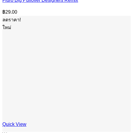
Fluro Big Pullover Designers Remix
฿
29.00
ลดราคา!
ใหม่
Quick View