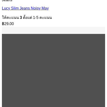
Lucy Slim Jeans Noisy May
ให้คะแนน
3
ตั้งแต่ 1-5 คะแนน
฿
29.00