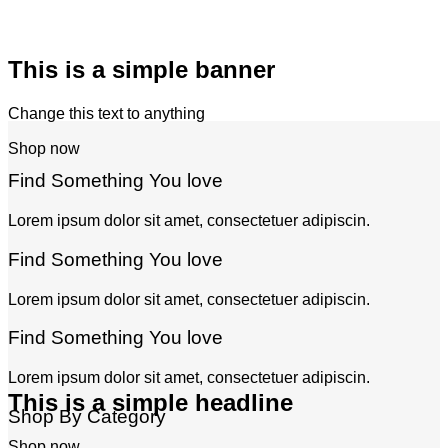
This is a simple banner
Change this text to anything
Shop now
Find Something You love
Lorem ipsum dolor sit amet, consectetuer adipiscin.
Find Something You love
Lorem ipsum dolor sit amet, consectetuer adipiscin.
Find Something You love
Lorem ipsum dolor sit amet, consectetuer adipiscin.
This is a simple headline
Shop By Category
Shop now