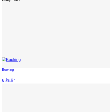
Booking
6 สินค้า