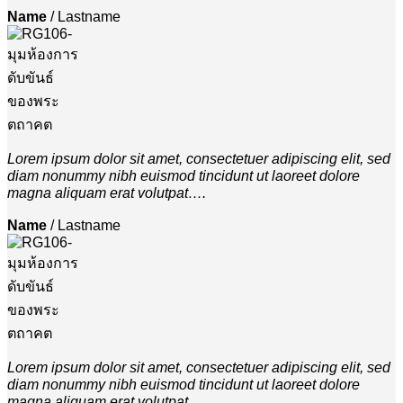
Name
/
Lastname
Lorem ipsum dolor sit amet, consectetuer adipiscing elit, sed
diam nonummy nibh euismod tincidunt ut laoreet dolore
magna aliquam erat volutpat….
Name
/
Lastname
Lorem ipsum dolor sit amet, consectetuer adipiscing elit, sed
diam nonummy nibh euismod tincidunt ut laoreet dolore
magna aliquam erat volutpat….