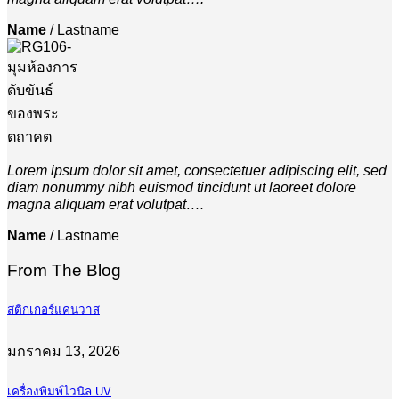
Name
/
Lastname
Lorem ipsum dolor sit amet, consectetuer adipiscing elit, sed
diam nonummy nibh euismod tincidunt ut laoreet dolore
magna aliquam erat volutpat….
Name
/
Lastname
From The Blog
สติกเกอร์แคนวาส
มกราคม 13, 2026
เครื่องพิมพ์ไวนิล UV