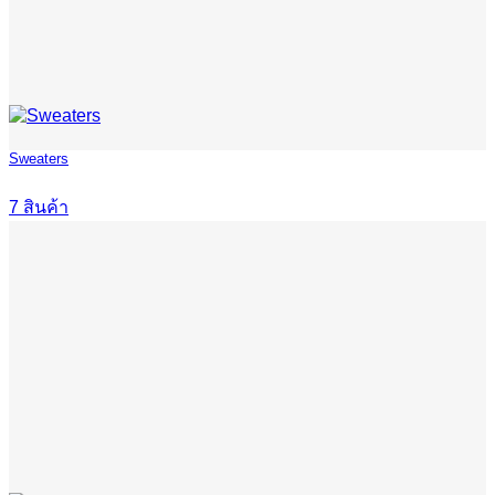
Sweaters
7 สินค้า