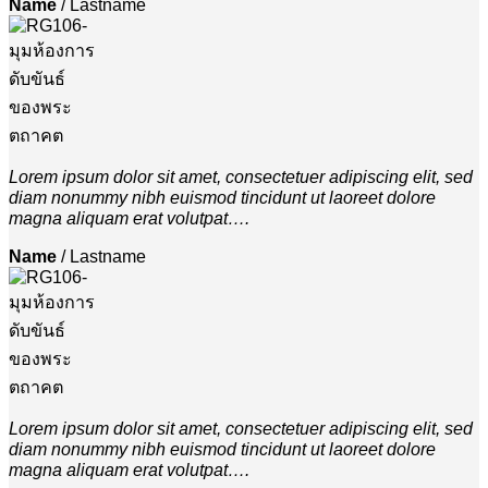
Name
/
Lastname
Lorem ipsum dolor sit amet, consectetuer adipiscing elit, sed
diam nonummy nibh euismod tincidunt ut laoreet dolore
magna aliquam erat volutpat….
Name
/
Lastname
Lorem ipsum dolor sit amet, consectetuer adipiscing elit, sed
diam nonummy nibh euismod tincidunt ut laoreet dolore
magna aliquam erat volutpat….