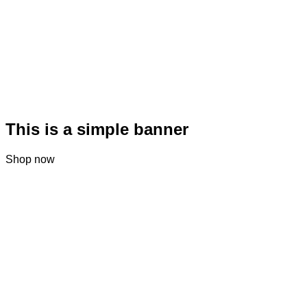
This is a simple banner
Shop now