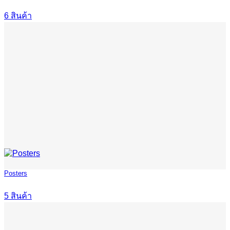
6 สินค้า
Posters
5 สินค้า