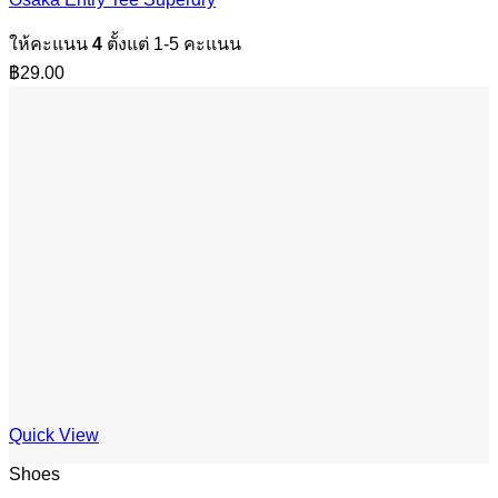
ให้คะแนน
4
ตั้งแต่ 1-5 คะแนน
฿
29.00
Quick View
Shoes