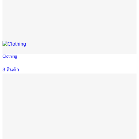
Clothing
3 สินค้า