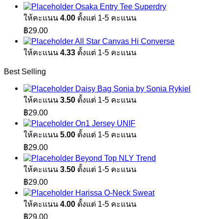
price
price
Osaka Entry Tee Superdry
฿1,890.00.
฿1,100.00.
was:
is:
ให้คะแนน
4.00
ตั้งแต่ 1-5 คะแนน
฿1,890.00.
฿1,100.00.
฿
29.00
All Star Canvas Hi Converse
ให้คะแนน
4.33
ตั้งแต่ 1-5 คะแนน
Best Selling
Daisy Bag Sonia by Sonia Rykiel
ให้คะแนน
3.50
ตั้งแต่ 1-5 คะแนน
฿
29.00
On1 Jersey UNIF
ให้คะแนน
5.00
ตั้งแต่ 1-5 คะแนน
฿
29.00
Beyond Top NLY Trend
ให้คะแนน
3.50
ตั้งแต่ 1-5 คะแนน
฿
29.00
Harissa O-Neck Sweat
ให้คะแนน
4.00
ตั้งแต่ 1-5 คะแนน
฿
29.00