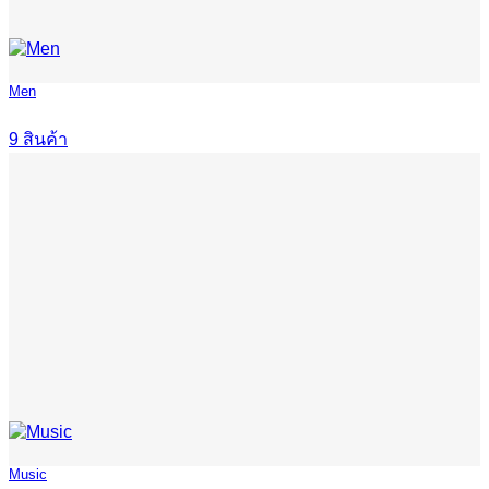
Men
9 สินค้า
Music