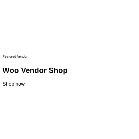
Featured Vendor
Woo Vendor Shop
Shop now