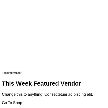
Featured Vendor
This Week Featured Vendor
Change this to anything. Consectetuer adipiscing elit.
Go To Shop