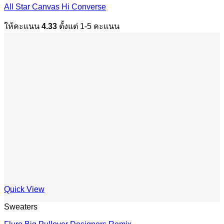
All Star Canvas Hi Converse
ให้คะแนน
4.33
ตั้งแต่ 1-5 คะแนน
Quick View
Sweaters