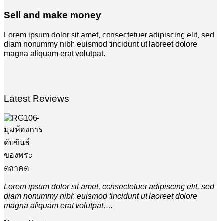
Sell and make money
Lorem ipsum dolor sit amet, consectetuer adipiscing elit, sed
diam nonummy nibh euismod tincidunt ut laoreet dolore
magna aliquam erat volutpat.
Latest Reviews
Lorem ipsum dolor sit amet, consectetuer adipiscing elit, sed
diam nonummy nibh euismod tincidunt ut laoreet dolore
magna aliquam erat volutpat….