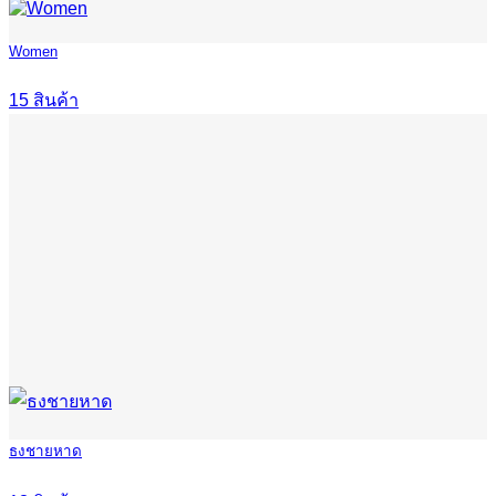
Women
15 สินค้า
ธงชายหาด