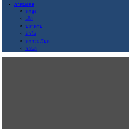
ภาพมงคล
นกยูง
เสือ
ปลาคาบ
ม้าวิ่ง
นกกระเรียน
กวนอู