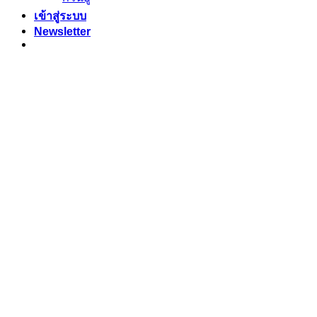
เข้าสู่ระบบ
Newsletter