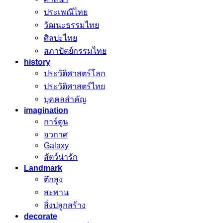
ประเพณีไทย
วัฒนะธรรมไทย
ศิลปะไทย
สภาปัตย์กรรมไทย
history
ประวัติศาสตร์โลก
ประวัติศาสตร์ไทย
บุคคลสำคัญ
imagination
การ์ตูน
อวกาศ
Galaxy
สัตว์น่ารัก
Landmark
ตึกสูง
สะพาน
สิ่งปลูกสร้าง
decorate