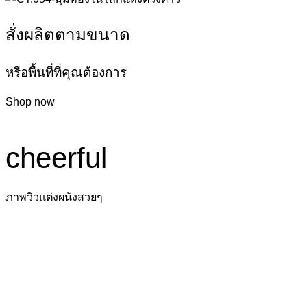
สั่งผลิตตามขนาด
หรือพื้นที่ที่คุณต้องการ
Shop now
cheerful
ภาพวิวแต่งผนังสวยๆ