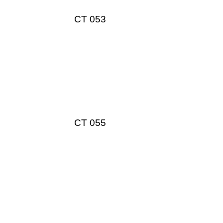
CT 053
CT 055