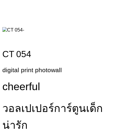
CT 054
digital print photowall
cheerful
วอลเปเปอร์การ์ตูนเด็ก
น่ารัก