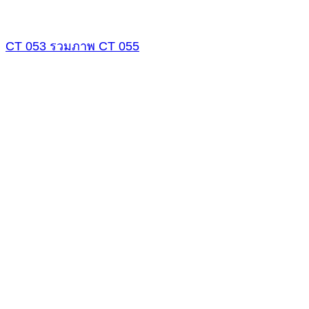
CT 053
รวมภาพ
CT 055