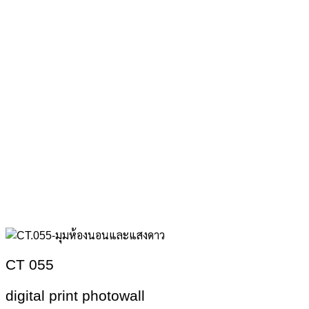
CT 055
digital print photowall