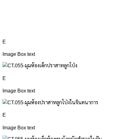
E
Image Box text
E
Image Box text
E
Image Box text