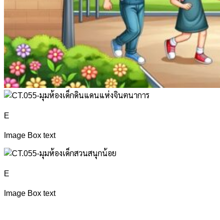
E
Image Box text
E
Image Box text