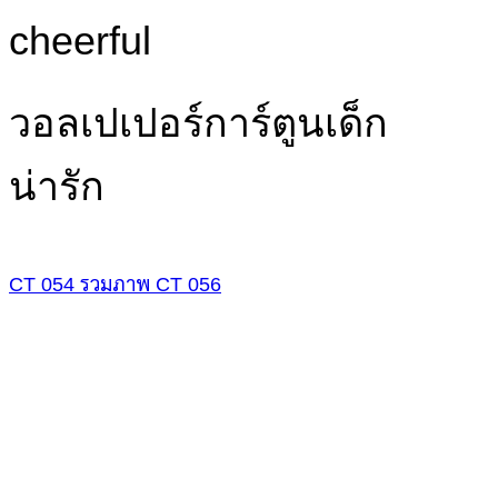
cheerful
วอลเปเปอร์การ์ตูนเด็ก
น่ารัก
CT 054
รวมภาพ
CT 056