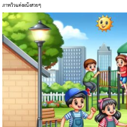
ภาพวิวแต่งผนังสวยๆ