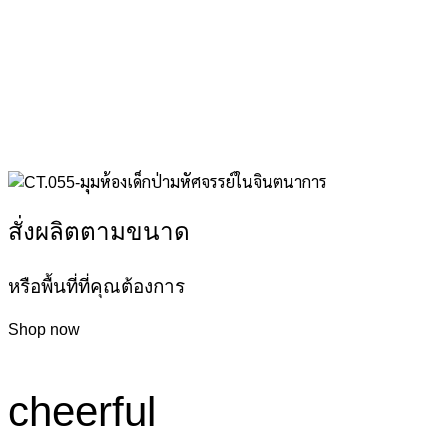
สั่งผลิตตามขนาด
หรือพื้นที่ที่คุณต้องการ
Shop now
cheerful