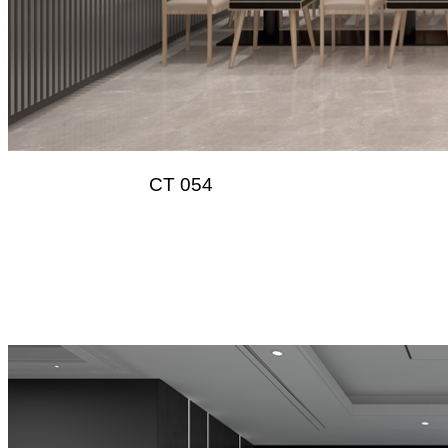
CT 054