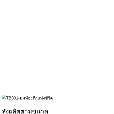
สั่งผลิตตามขนาด