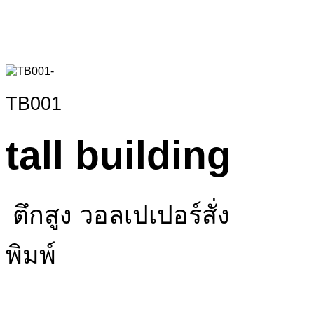
TB001
tall building
ตึกสูง วอลเปเปอร์สั่ง
พิมพ์