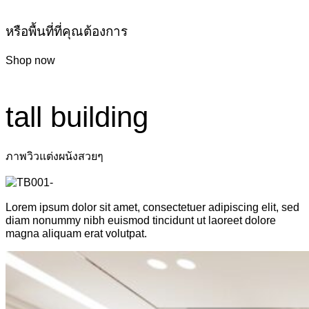
หรือพื้นที่ที่คุณต้องการ
Shop now
tall building
ภาพวิวแต่งผนังสวยๆ
Lorem ipsum dolor sit amet, consectetuer adipiscing elit, sed
diam nonummy nibh euismod tincidunt ut laoreet dolore
magna aliquam erat volutpat.