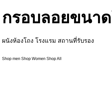
กรอบลอยขนาด
ผนังห้องโถง โรงแรม สถานที่รับรอง
Shop men
Shop Women
Shop All