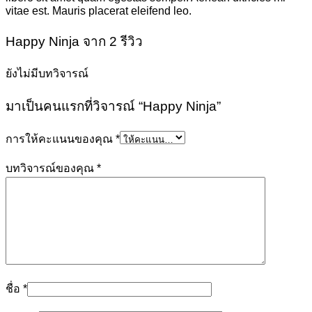
vitae est. Mauris placerat eleifend leo.
Happy Ninja
จาก 2 รีวิว
ยังไม่มีบทวิจารณ์
มาเป็นคนแรกที่วิจารณ์ “Happy Ninja”
การให้คะแนนของคุณ
*
บทวิจารณ์ของคุณ
*
ชื่อ
*