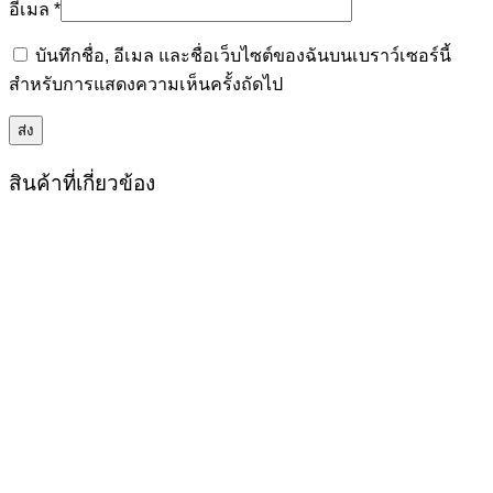
อีเมล
*
บันทึกชื่อ, อีเมล และชื่อเว็บไซต์ของฉันบนเบราว์เซอร์นี้
สำหรับการแสดงความเห็นครั้งถัดไป
สินค้าที่เกี่ยวข้อง