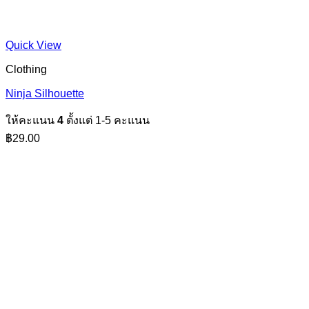
Quick View
Clothing
Ninja Silhouette
ให้คะแนน
4
ตั้งแต่ 1-5 คะแนน
฿
29.00