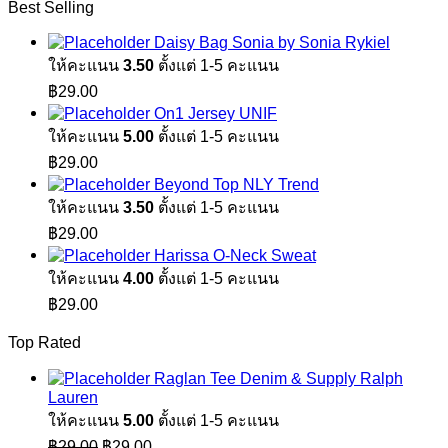
Best Selling
Daisy Bag Sonia by Sonia Rykiel
ให้คะแนน
3.50
ตั้งแต่ 1-5 คะแนน
฿
29.00
On1 Jersey UNIF
ให้คะแนน
5.00
ตั้งแต่ 1-5 คะแนน
฿
29.00
Beyond Top NLY Trend
ให้คะแนน
3.50
ตั้งแต่ 1-5 คะแนน
฿
29.00
Harissa O-Neck Sweat
ให้คะแนน
4.00
ตั้งแต่ 1-5 คะแนน
฿
29.00
Top Rated
Raglan Tee Denim & Supply Ralph
Lauren
ให้คะแนน
5.00
ตั้งแต่ 1-5 คะแนน
Original
Current
฿
29.00
฿
29.00