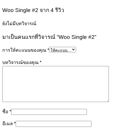
Woo Single #2
จาก 4 รีวิว
ยังไม่มีบทวิจารณ์
มาเป็นคนแรกที่วิจารณ์ “Woo Single #2”
การให้คะแนนของคุณ
*
บทวิจารณ์ของคุณ
*
ชื่อ
*
อีเมล
*