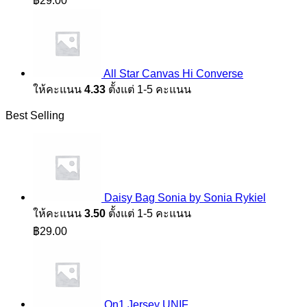
All Star Canvas Hi Converse
ให้คะแนน
4.33
ตั้งแต่ 1-5 คะแนน
Best Selling
Daisy Bag Sonia by Sonia Rykiel
ให้คะแนน
3.50
ตั้งแต่ 1-5 คะแนน
฿
29.00
On1 Jersey UNIF