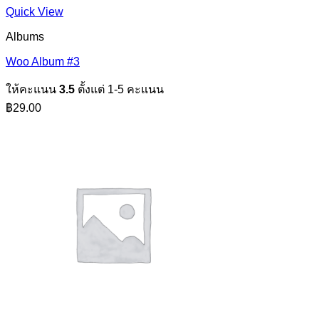
Quick View
Albums
Woo Album #3
ให้คะแนน
3.5
ตั้งแต่ 1-5 คะแนน
฿
29.00