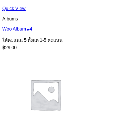
Quick View
Albums
Woo Album #4
ให้คะแนน
5
ตั้งแต่ 1-5 คะแนน
฿
29.00