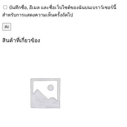
บันทึกชื่อ, อีเมล และชื่อเว็บไซต์ของฉันบนเบราว์เซอร์นี้
สำหรับการแสดงความเห็นครั้งถัดไป
สินค้าที่เกี่ยวข้อง