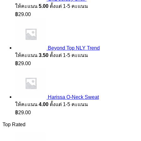
ให้คะแนน
5.00
ตั้งแต่ 1-5 คะแนน
฿
29.00
Beyond Top NLY Trend
ให้คะแนน
3.50
ตั้งแต่ 1-5 คะแนน
฿
29.00
Harissa O-Neck Sweat
ให้คะแนน
4.00
ตั้งแต่ 1-5 คะแนน
฿
29.00
Top Rated