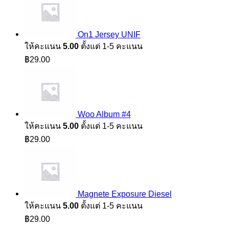
On1 Jersey UNIF
ให้คะแนน
5.00
ตั้งแต่ 1-5 คะแนน
฿
29.00
Woo Album #4
ให้คะแนน
5.00
ตั้งแต่ 1-5 คะแนน
฿
29.00
Magnete Exposure Diesel
ให้คะแนน
5.00
ตั้งแต่ 1-5 คะแนน
฿
29.00