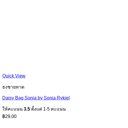
Quick View
ธงชายหาด
Daisy Bag Sonia by Sonia Rykiel
ให้คะแนน
3.5
ตั้งแต่ 1-5 คะแนน
฿
29.00