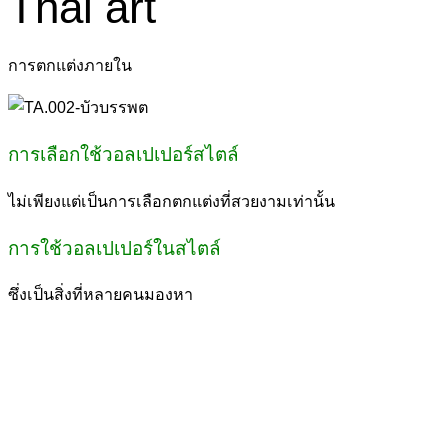
Thai art
การตกแต่งภายใน
การเลือกใช้วอลเปเปอร์สไตล์
ไม่เพียงแต่เป็นการเลือกตกแต่งที่สวยงามเท่านั้น
การใช้วอลเปเปอร์ในสไตล์
ซึ่งเป็นสิ่งที่หลายคนมองหา