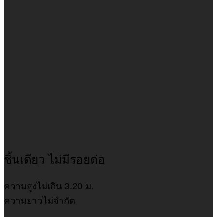
ชิ้นเดียว ไม่มีรอยต่อ
ความสูงไม่เกิน 3.20 ม.
ความยาวไม่จำกัด