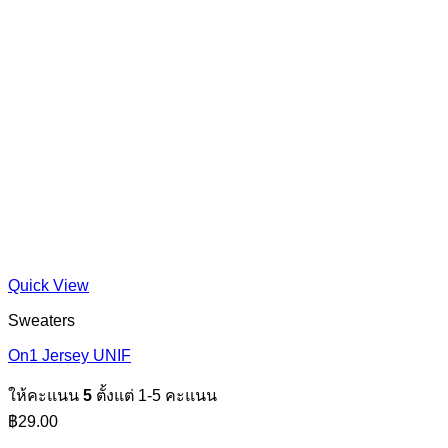
Quick View
Sweaters
On1 Jersey UNIF
ให้คะแนน
5
ตั้งแต่ 1-5 คะแนน
฿
29.00