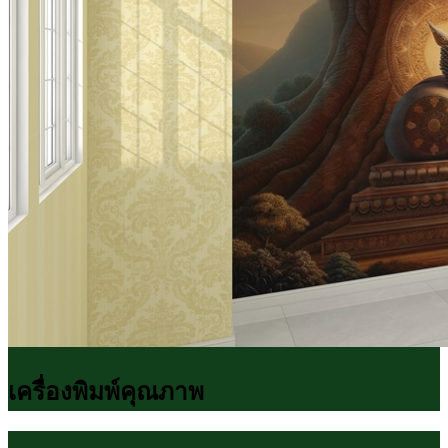
เครื่องพิมพ์คุณภาพ