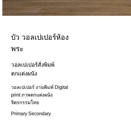
บัว วอลเปเปอร์ห้อง
พระ
วอลเปเปอร์สั่งพิมพ์
ตกแต่งผนัง
วอลเปเปอร์ งานพิมพ์ Digital
print ภาพตกแต่งผนัง
จิตรกรรมไทย
Primary
Secondary