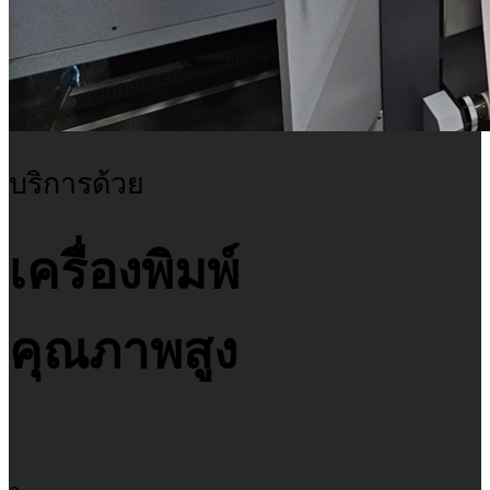
บริการด้วย
เครื่องพิมพ์
คุณภาพสูง