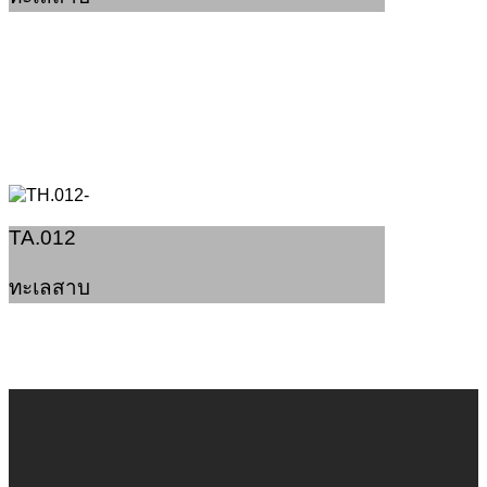
TA.012
ทะเลสาบ