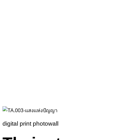
digital print photowall