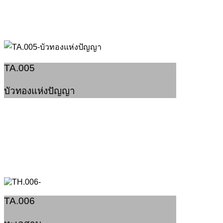
TA.005
บัวทองแห่งปัญญา
TA.006