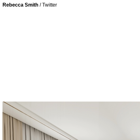
Rebecca Smith
/
Twitter