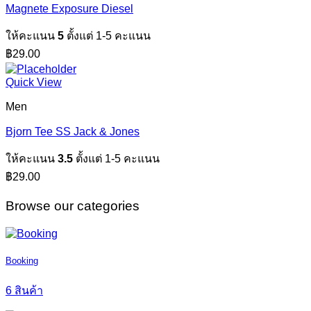
Magnete Exposure Diesel
ให้คะแนน
5
ตั้งแต่ 1-5 คะแนน
฿
29.00
Quick View
Men
Bjorn Tee SS Jack & Jones
ให้คะแนน
3.5
ตั้งแต่ 1-5 คะแนน
฿
29.00
Browse our categories
Booking
6 สินค้า