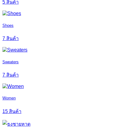
5 สินค้า
Shoes
7 สินค้า
Sweaters
7 สินค้า
Women
15 สินค้า