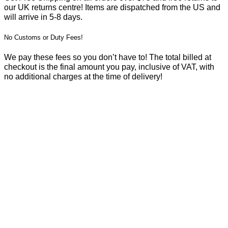
our UK returns centre! Items are dispatched from the US and
will arrive in 5-8 days.
No Customs or Duty Fees!
We pay these fees so you don’t have to! The total billed at
checkout is the final amount you pay, inclusive of VAT, with
no additional charges at the time of delivery!