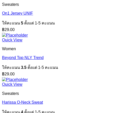
Sweaters
On1 Jersey UNIF
ให้คะแนน
5
ตั้งแต่ 1-5 คะแนน
฿
29.00
Quick View
Women
Beyond Top NLY Trend
ให้คะแนน
3.5
ตั้งแต่ 1-5 คะแนน
฿
29.00
Quick View
Sweaters
Harissa O-Neck Sweat
ให้คะแนน
4
ตั้งแต่ 1-5 คะแนน