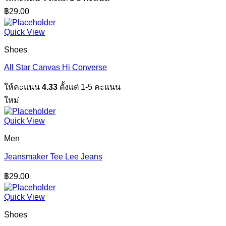
฿
29.00
Quick View
Shoes
All Star Canvas Hi Converse
ให้คะแนน
4.33
ตั้งแต่ 1-5 คะแนน
ใหม่
Quick View
Men
Jeansmaker Tee Lee Jeans
฿
29.00
Quick View
Shoes