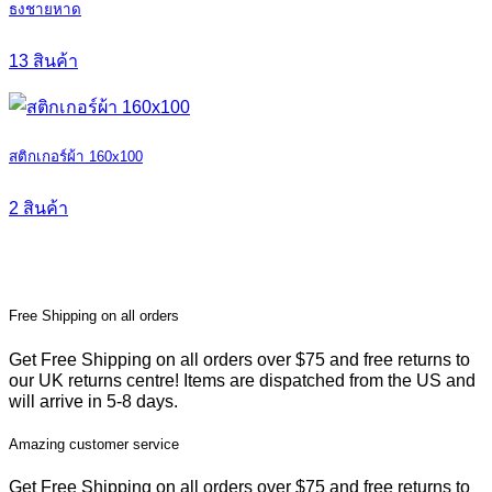
ธงชายหาด
13 สินค้า
สติกเกอร์ผ้า 160x100
2 สินค้า
Free Shipping on all orders
Get Free Shipping on all orders over $75 and free returns to
our UK returns centre! Items are dispatched from the US and
will arrive in 5-8 days.
Amazing customer service
Get Free Shipping on all orders over $75 and free returns to