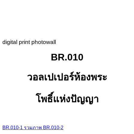
digital print photowall
BR.010
วอลเปเปอร์ห้องพระ
โพธิ์แห่งปัญญา
BR.010-1
รวมภาพ
BR.010-2