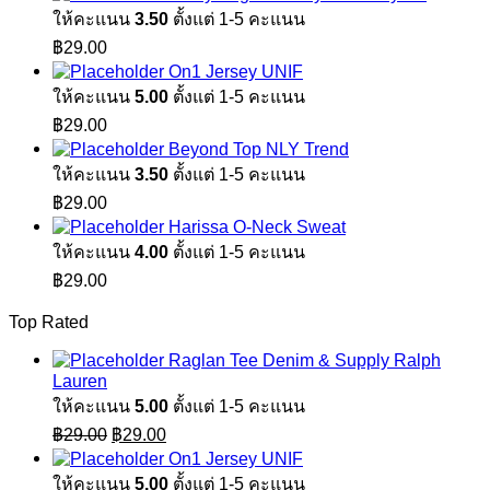
ให้คะแนน
3.50
ตั้งแต่ 1-5 คะแนน
฿
29.00
On1 Jersey UNIF
ให้คะแนน
5.00
ตั้งแต่ 1-5 คะแนน
฿
29.00
Beyond Top NLY Trend
ให้คะแนน
3.50
ตั้งแต่ 1-5 คะแนน
฿
29.00
Harissa O-Neck Sweat
ให้คะแนน
4.00
ตั้งแต่ 1-5 คะแนน
฿
29.00
Top Rated
Raglan Tee Denim & Supply Ralph
Lauren
ให้คะแนน
5.00
ตั้งแต่ 1-5 คะแนน
Original
Current
฿
29.00
฿
29.00
price
price
On1 Jersey UNIF
was:
is:
ให้คะแนน
5.00
ตั้งแต่ 1-5 คะแนน