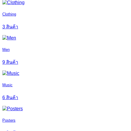
Clothing
3 สินค้า
Men
9 สินค้า
Music
6 สินค้า
Posters