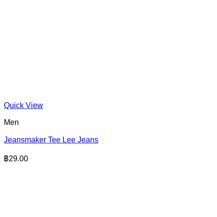
Quick View
Men
Jeansmaker Tee Lee Jeans
฿
29.00