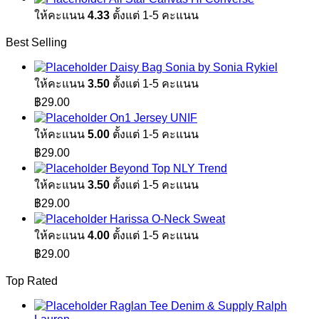
ให้คะแนน
4.33
ตั้งแต่ 1-5 คะแนน
Best Selling
Daisy Bag Sonia by Sonia Rykiel
ให้คะแนน
3.50
ตั้งแต่ 1-5 คะแนน
฿
29.00
On1 Jersey UNIF
ให้คะแนน
5.00
ตั้งแต่ 1-5 คะแนน
฿
29.00
Beyond Top NLY Trend
ให้คะแนน
3.50
ตั้งแต่ 1-5 คะแนน
฿
29.00
Harissa O-Neck Sweat
ให้คะแนน
4.00
ตั้งแต่ 1-5 คะแนน
฿
29.00
Top Rated
Raglan Tee Denim & Supply Ralph