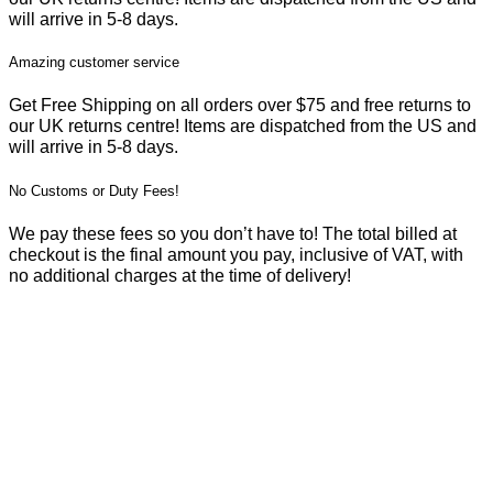
will arrive in 5-8 days.
Amazing customer service
Get Free Shipping on all orders over $75 and free returns to
our UK returns centre! Items are dispatched from the US and
will arrive in 5-8 days.
No Customs or Duty Fees!
We pay these fees so you don’t have to! The total billed at
checkout is the final amount you pay, inclusive of VAT, with
no additional charges at the time of delivery!