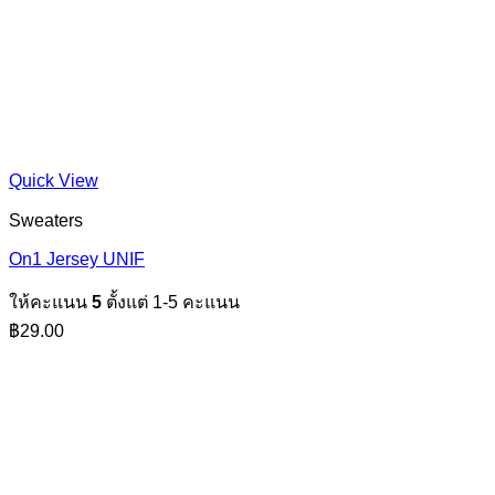
Quick View
Sweaters
On1 Jersey UNIF
ให้คะแนน
5
ตั้งแต่ 1-5 คะแนน
฿
29.00