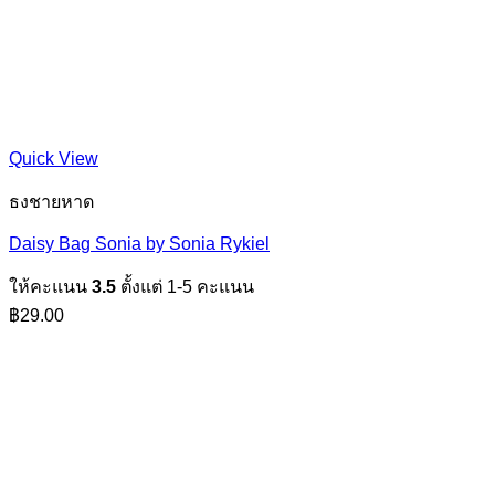
Quick View
ธงชายหาด
Daisy Bag Sonia by Sonia Rykiel
ให้คะแนน
3.5
ตั้งแต่ 1-5 คะแนน
฿
29.00