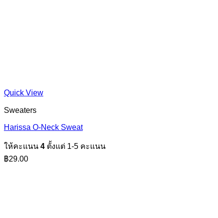
Quick View
Sweaters
Harissa O-Neck Sweat
ให้คะแนน
4
ตั้งแต่ 1-5 คะแนน
฿
29.00