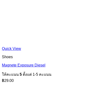
Quick View
Shoes
Magnete Exposure Diesel
ให้คะแนน
5
ตั้งแต่ 1-5 คะแนน
฿
29.00