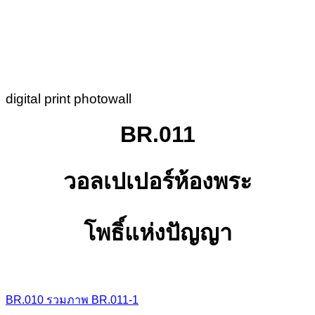
digital print photowall
BR.011
วอลเปเปอร์ห้องพระ
โพธิ์แห่งปัญญา
BR.010
รวมภาพ
BR.011-1