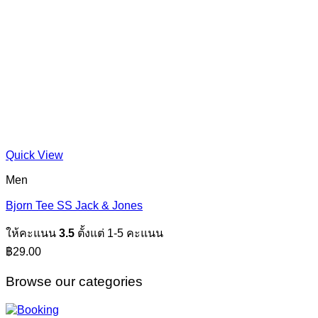
Quick View
Men
Bjorn Tee SS Jack & Jones
ให้คะแนน
3.5
ตั้งแต่ 1-5 คะแนน
฿
29.00
Browse our categories