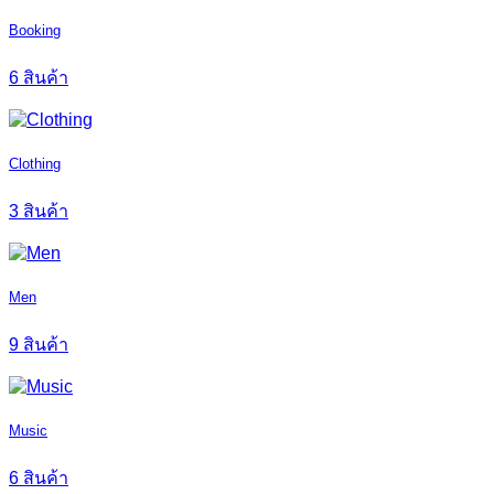
Booking
6 สินค้า
Clothing
3 สินค้า
Men
9 สินค้า
Music
6 สินค้า