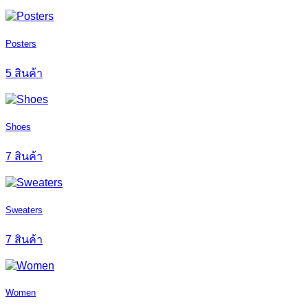
Posters
5 สินค้า
Shoes
7 สินค้า
Sweaters
7 สินค้า
Women