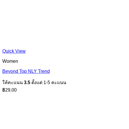
Quick View
Women
Beyond Top NLY Trend
ให้คะแนน
3.5
ตั้งแต่ 1-5 คะแนน
฿
29.00