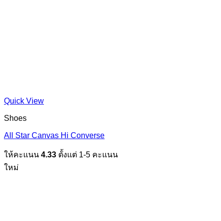
Quick View
Shoes
All Star Canvas Hi Converse
ให้คะแนน
4.33
ตั้งแต่ 1-5 คะแนน
ใหม่