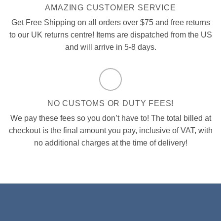
AMAZING CUSTOMER SERVICE
Get Free Shipping on all orders over $75 and free returns
to our UK returns centre! Items are dispatched from the US
and will arrive in 5-8 days.
NO CUSTOMS OR DUTY FEES!
We pay these fees so you don’t have to! The total billed at
checkout is the final amount you pay, inclusive of VAT, with
no additional charges at the time of delivery!