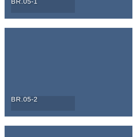
BR.05-1
BR.05-2