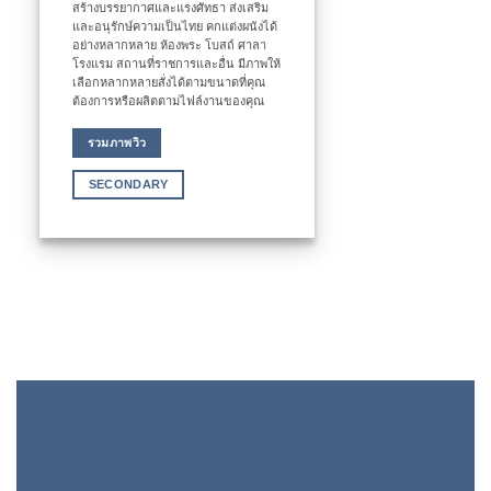
สร้างบรรยากาศและแรงศัทธา ส่งเสริม
และอนุรักษ์ความเป็นไทย คกแต่งผนังได้
อย่างหลากหลาย ห้องพระ โบสถ์ ศาลา
โรงแรม สถานที่ราชการและอื่น มีภาพให้
เลือกหลากหลายสั่งได้ตามขนาดที่คุณ
ต้องการหรือผลิตตามไฟล์งานของคุณ
รวมภาพวิว
SECONDARY