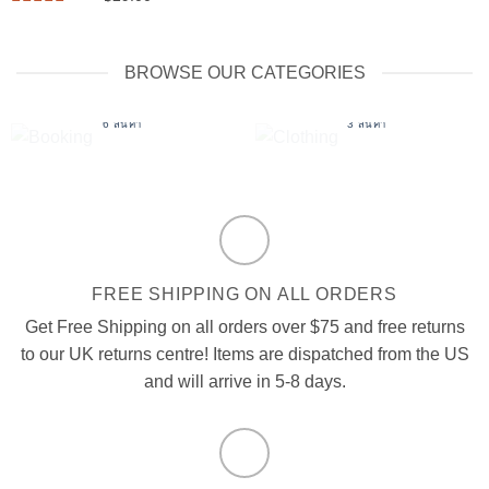
ให้คะแนน
5
ตั้งแต่ 1-5
ให้
คะแนน
คะแนน
3.5
BROWSE OUR CATEGORIES
ตั้งแต่ 1-
5
BOOKING
CLOTHING
คะแนน
6 สินค้า
3 สินค้า
FREE SHIPPING ON ALL ORDERS
Get Free Shipping on all orders over $75 and free returns
to our UK returns centre! Items are dispatched from the US
and will arrive in 5-8 days.