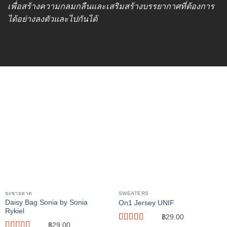
เพื่อสร้างความกลมกลืนและเสริมสร้างบรรยากาศที่ต้องการ
ได้อย่างลงตัวและไปกันได้
ธงชายหาด
SWEATERS
Daisy Bag Sonia by Sonia
On1 Jersey UNIF
Rykiel
฿
29.00
฿
29.00