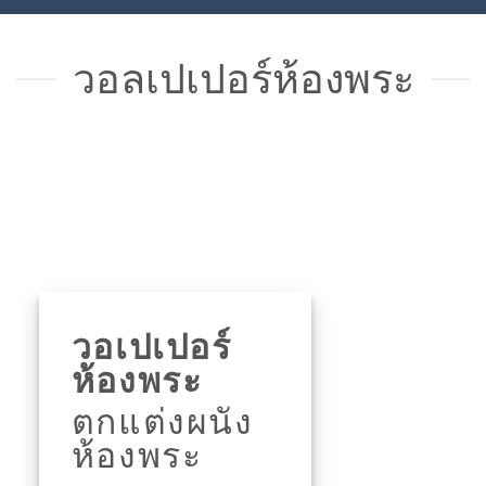
วอลเปเปอร์ห้องพระ
วอเปเปอร์
ห้องพระ
ตกแต่งผนัง
ห้องพระ