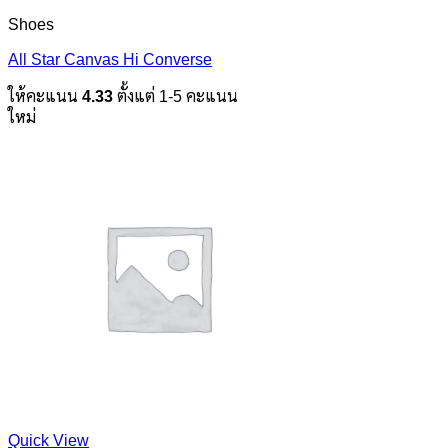
Shoes
All Star Canvas Hi Converse
ให้คะแนน
4.33
ตั้งแต่ 1-5 คะแนน
ใหม่
Quick View