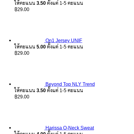
ให้คะแนน
3.50
ตั้งแต่ 1-5 คะแนน
฿
29.00
On1 Jersey UNIF
ให้คะแนน
5.00
ตั้งแต่ 1-5 คะแนน
฿
29.00
Beyond Top NLY Trend
ให้คะแนน
3.50
ตั้งแต่ 1-5 คะแนน
฿
29.00
Harissa O-Neck Sweat