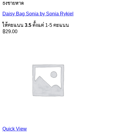
ธงชายหาด
Daisy Bag Sonia by Sonia Rykiel
ให้คะแนน
3.5
ตั้งแต่ 1-5 คะแนน
฿
29.00
Quick View