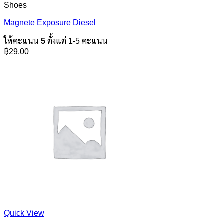
Shoes
Magnete Exposure Diesel
ให้คะแนน
5
ตั้งแต่ 1-5 คะแนน
฿
29.00
Quick View