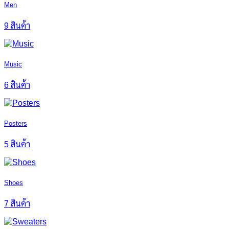
Men
9 สินค้า
Music
6 สินค้า
Posters
5 สินค้า
Shoes
7 สินค้า