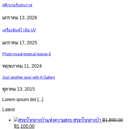
สติกเกอร์แคนวาส
มกราคม 13, 2026
เครื่องพิมพ์ไวนิล UV
มกราคม 17, 2025
Photo-mural-tropical leaves-6
พฤษภาคม 11, 2024
Just another post with A Gallery
ตุลาคม 13, 2015
Lorem ipsum dol [...]
Latest
สระบัวกลางป่า
฿
1,890.00
Original
Current
฿
1,100.00