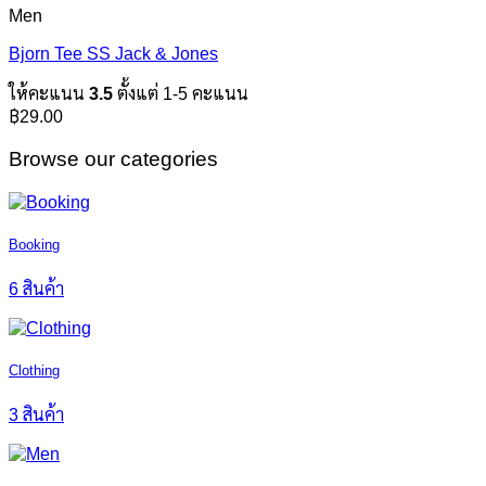
Men
Bjorn Tee SS Jack & Jones
ให้คะแนน
3.5
ตั้งแต่ 1-5 คะแนน
฿
29.00
Browse our categories
Booking
6 สินค้า
Clothing
3 สินค้า