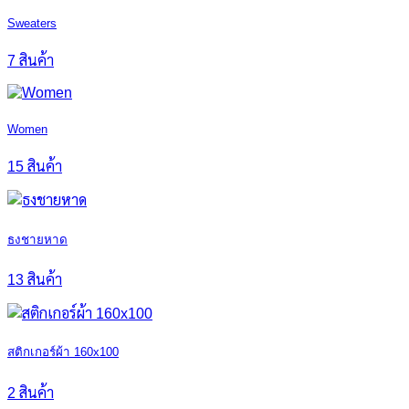
Sweaters
7 สินค้า
Women
15 สินค้า
ธงชายหาด
13 สินค้า
สติกเกอร์ผ้า 160x100
2 สินค้า