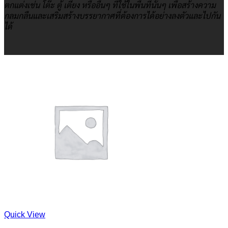
ตกแต่งเช่น โต๊ะ ตู้ เตียง หรืออื่นๆ ที่ใช้ในพื้นที่นั้นๆ เพื่อสร้างความ
กลมกลืนและเสริมสร้างบรรยากาศที่ต้องการได้อย่างลงตัวและไปกัน
ได้
Quick View