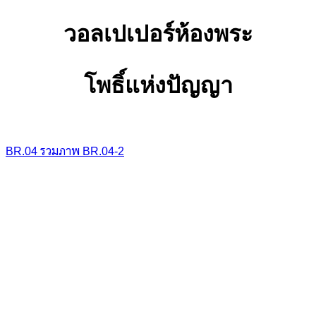
วอลเปเปอร์ห้องพระ
โพธิ์แห่งปัญญา
BR.04
รวมภาพ
BR.04-2