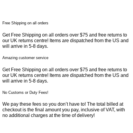
Free Shipping on all orders
Get Free Shipping on all orders over $75 and free returns to
our UK returns centre! Items are dispatched from the US and
will arrive in 5-8 days.
Amazing customer service
Get Free Shipping on all orders over $75 and free returns to
our UK returns centre! Items are dispatched from the US and
will arrive in 5-8 days.
No Customs or Duty Fees!
We pay these fees so you don’t have to! The total billed at
checkout is the final amount you pay, inclusive of VAT, with
no additional charges at the time of delivery!