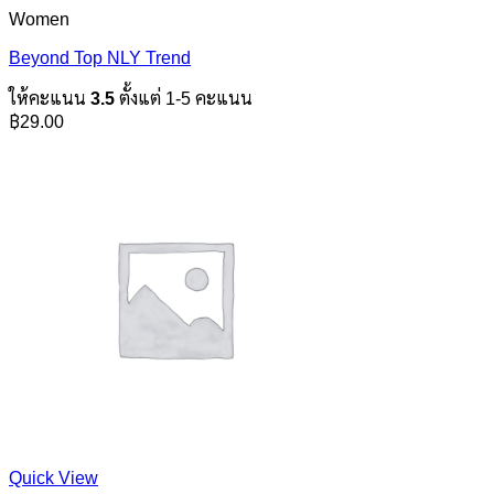
Women
Beyond Top NLY Trend
ให้คะแนน
3.5
ตั้งแต่ 1-5 คะแนน
฿
29.00
Quick View