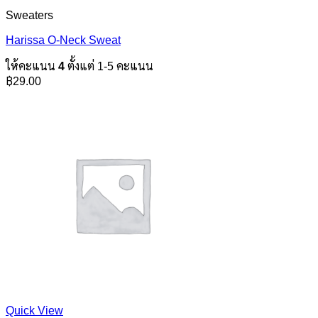
Sweaters
Harissa O-Neck Sweat
ให้คะแนน
4
ตั้งแต่ 1-5 คะแนน
฿
29.00
Quick View