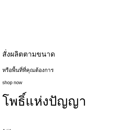
สั่งผลิตตามขนาด
หรือพื้นที่ที่คุณต้องการ
shop now
โพธิ์แห่งปัญญา