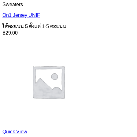
Sweaters
On1 Jersey UNIF
ให้คะแนน
5
ตั้งแต่ 1-5 คะแนน
฿
29.00
Quick View