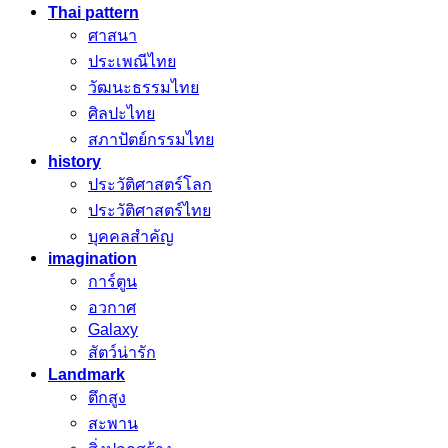
Thai pattern
ศาสนา
ประเพณีไทย
วัฒนะธรรมไทย
ศิลปะไทย
สภาปัตย์กรรมไทย
history
ประวัติศาสตร์โลก
ประวัติศาสตร์ไทย
บุคคลสำคัญ
imagination
การ์ตูน
อวกาศ
Galaxy
สัตว์น่ารัก
Landmark
ตึกสูง
สะพาน