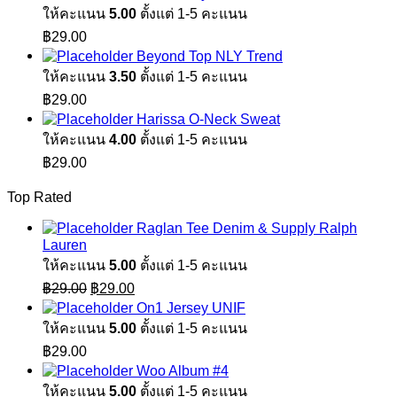
ให้คะแนน
5.00
ตั้งแต่ 1-5 คะแนน
฿
29.00
Beyond Top NLY Trend
ให้คะแนน
3.50
ตั้งแต่ 1-5 คะแนน
฿
29.00
Harissa O-Neck Sweat
ให้คะแนน
4.00
ตั้งแต่ 1-5 คะแนน
฿
29.00
Top Rated
Raglan Tee Denim & Supply Ralph
Lauren
ให้คะแนน
5.00
ตั้งแต่ 1-5 คะแนน
Original
Current
฿
29.00
฿
29.00
price
price
On1 Jersey UNIF
was:
is:
ให้คะแนน
5.00
ตั้งแต่ 1-5 คะแนน
฿29.00.
฿29.00.
฿
29.00
Woo Album #4
ให้คะแนน
5.00
ตั้งแต่ 1-5 คะแนน