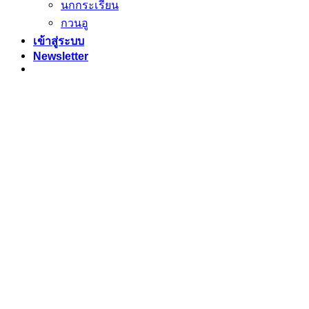
นกกระเรียน
กวนอู
เข้าสู่ระบบ
Newsletter