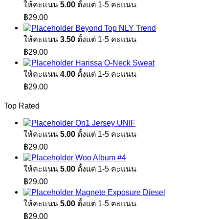
ให้คะแนน
5.00
ตั้งแต่ 1-5 คะแนน
฿
29.00
Beyond Top NLY Trend
ให้คะแนน
3.50
ตั้งแต่ 1-5 คะแนน
฿
29.00
Harissa O-Neck Sweat
ให้คะแนน
4.00
ตั้งแต่ 1-5 คะแนน
฿
29.00
Top Rated
On1 Jersey UNIF
ให้คะแนน
5.00
ตั้งแต่ 1-5 คะแนน
฿
29.00
Woo Album #4
ให้คะแนน
5.00
ตั้งแต่ 1-5 คะแนน
฿
29.00
Magnete Exposure Diesel
ให้คะแนน
5.00
ตั้งแต่ 1-5 คะแนน
฿
29.00