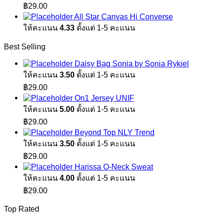
฿
29.00
All Star Canvas Hi Converse
ให้คะแนน
4.33
ตั้งแต่ 1-5 คะแนน
Best Selling
Daisy Bag Sonia by Sonia Rykiel
ให้คะแนน
3.50
ตั้งแต่ 1-5 คะแนน
฿
29.00
On1 Jersey UNIF
ให้คะแนน
5.00
ตั้งแต่ 1-5 คะแนน
฿
29.00
Beyond Top NLY Trend
ให้คะแนน
3.50
ตั้งแต่ 1-5 คะแนน
฿
29.00
Harissa O-Neck Sweat
ให้คะแนน
4.00
ตั้งแต่ 1-5 คะแนน
฿
29.00
Top Rated