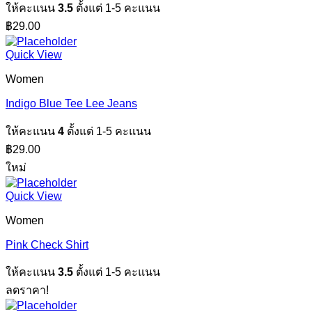
ให้คะแนน
3.5
ตั้งแต่ 1-5 คะแนน
฿
29.00
Quick View
Women
Indigo Blue Tee Lee Jeans
ให้คะแนน
4
ตั้งแต่ 1-5 คะแนน
฿
29.00
ใหม่
Quick View
Women
Pink Check Shirt
ให้คะแนน
3.5
ตั้งแต่ 1-5 คะแนน
ลดราคา!