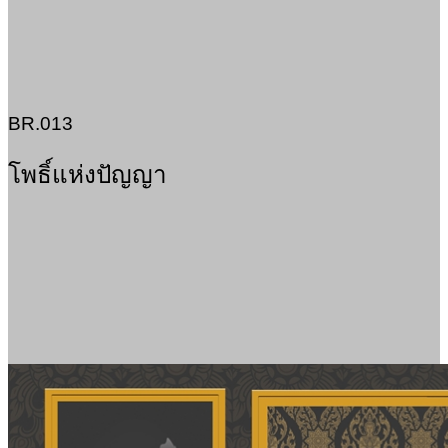
BR.013
โพธิ์แห่งปัญญา