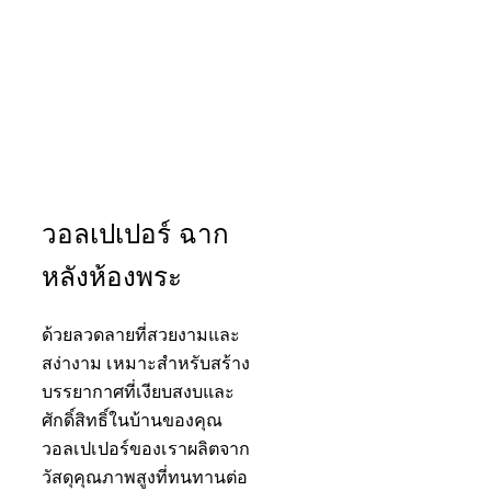
วอลเปเปอร์ ฉาก
หลังห้องพระ
ด้วยลวดลายที่สวยงามและ
สง่างาม เหมาะสำหรับสร้าง
บรรยากาศที่เงียบสงบและ
ศักดิ์สิทธิ์ในบ้านของคุณ
วอลเปเปอร์ของเราผลิตจาก
วัสดุคุณภาพสูงที่ทนทานต่อ