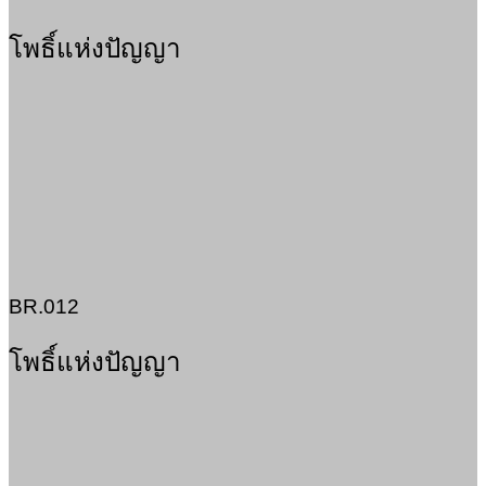
โพธิ์แห่งปัญญา
BR.012
โพธิ์แห่งปัญญา