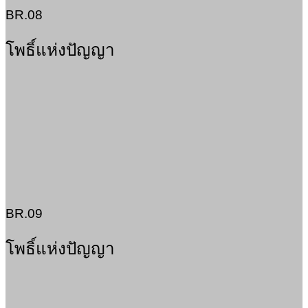
BR.08
โพธิ์แห่งปัญญา
BR.09
โพธิ์แห่งปัญญา