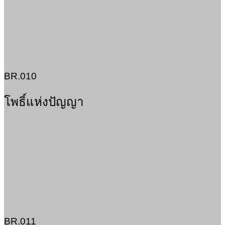
BR.010
โพธิ์แห่งปัญญา
BR.011