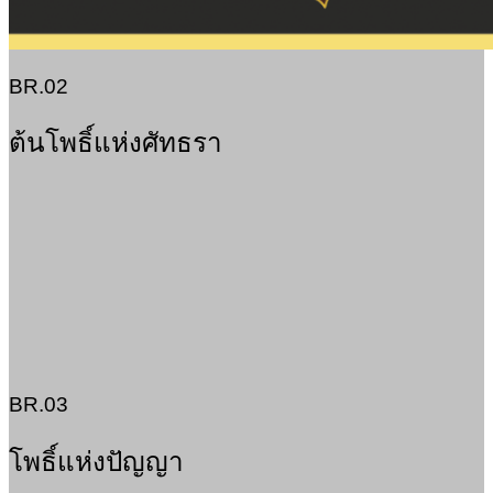
BR.02
ต้นโพธิ์แห่งศัทธรา
BR.03
โพธิ์แห่งปัญญา