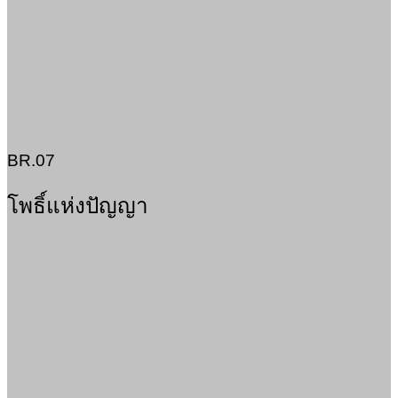
BR.07
โพธิ์แห่งปัญญา