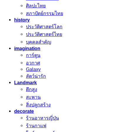
ศิลปะไทย
สภาปัตย์กรรมไทย
history
ประวัติศาสตร์โลก
ประวัติศาสตร์ไทย
บุคคลสำคัญ
imagination
การ์ตูน
อวกาศ
Galaxy
สัตว์น่ารัก
Landmark
ตึกสูง
สะพาน
สิ่งปลูกสร้าง
decorate
ร้านอาหารญี่ปุ่น
ร้านกาแฟ