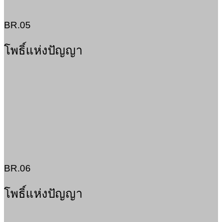
BR.05
โพธิ์แห่งปัญญา
BR.06
โพธิ์แห่งปัญญา