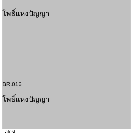
โพธิ์แห่งปัญญา
BR.016
โพธิ์แห่งปัญญา
Latest