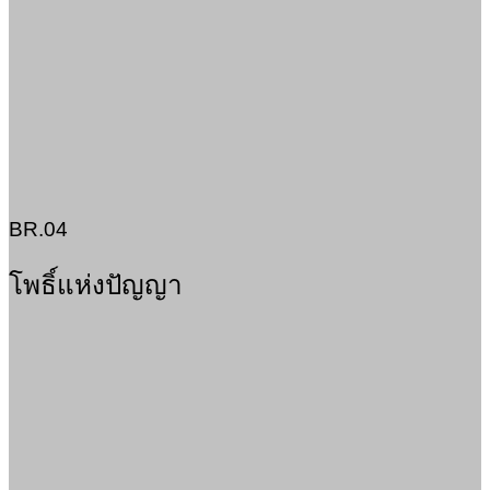
BR.04
โพธิ์แห่งปัญญา