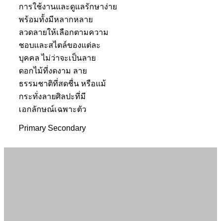
การใช้งานและดูแลรักษาง่าย
พร้อมทั้งมีหลากหลาย
ลวดลายให้เลือกตามความ
ชอบและสไตล์ของแต่ละ
บุคคล ไม่ว่าจะเป็นลาย
ดอกไม้ที่งดงาม ลาย
ธรรมชาติที่สดชื่น หรือแม้
กระทั่งลายศิลปะที่มี
เอกลักษณ์เฉพาะตัว
Primary
Secondary