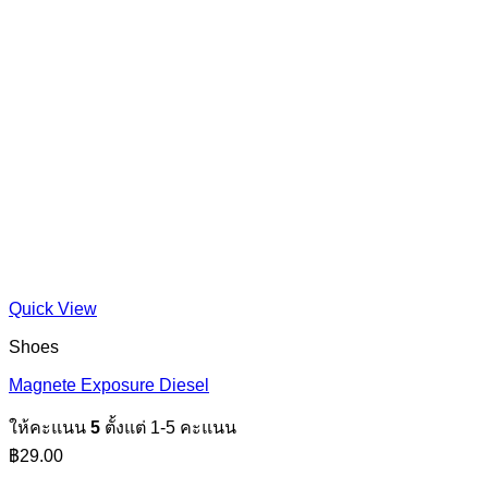
Quick View
Shoes
Magnete Exposure Diesel
ให้คะแนน
5
ตั้งแต่ 1-5 คะแนน
฿
29.00