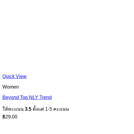
Quick View
Women
Beyond Top NLY Trend
ให้คะแนน
3.5
ตั้งแต่ 1-5 คะแนน
฿
29.00