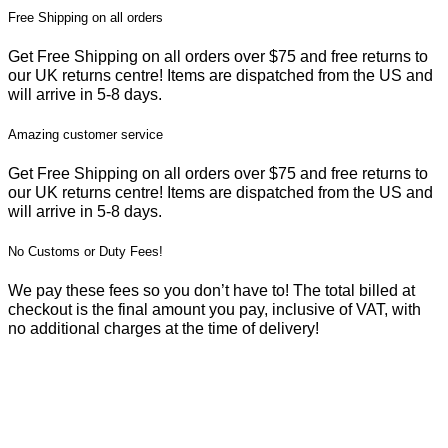
Free Shipping on all orders
Get Free Shipping on all orders over $75 and free returns to
our UK returns centre! Items are dispatched from the US and
will arrive in 5-8 days.
Amazing customer service
Get Free Shipping on all orders over $75 and free returns to
our UK returns centre! Items are dispatched from the US and
will arrive in 5-8 days.
No Customs or Duty Fees!
We pay these fees so you don’t have to! The total billed at
checkout is the final amount you pay, inclusive of VAT, with
no additional charges at the time of delivery!