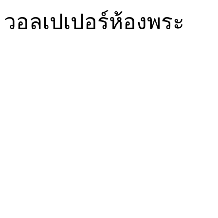
วอลเปเปอร์ห้องพระ