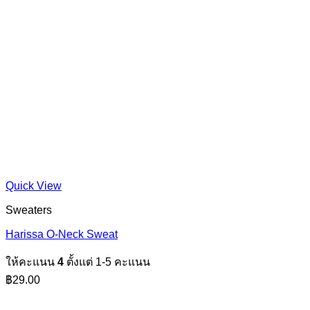
Quick View
Sweaters
Harissa O-Neck Sweat
ให้คะแนน
4
ตั้งแต่ 1-5 คะแนน
฿
29.00