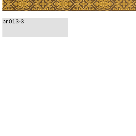
br.013-3