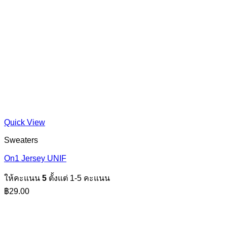
Quick View
Sweaters
On1 Jersey UNIF
ให้คะแนน
5
ตั้งแต่ 1-5 คะแนน
฿
29.00