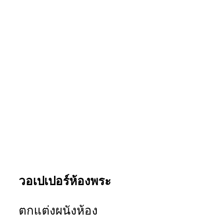
วอเปเปอร์ห้องพระ
ตกแต่งผนังห้อง