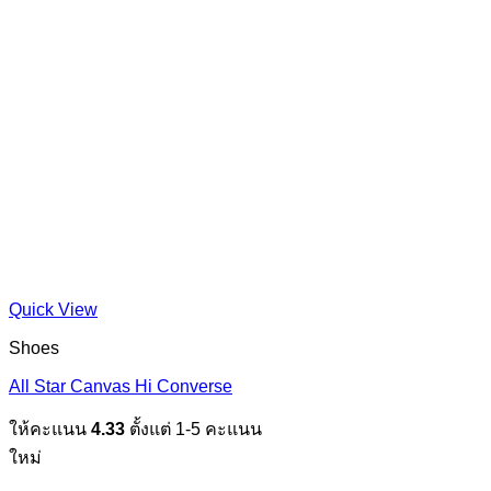
Quick View
Shoes
All Star Canvas Hi Converse
ให้คะแนน
4.33
ตั้งแต่ 1-5 คะแนน
ใหม่