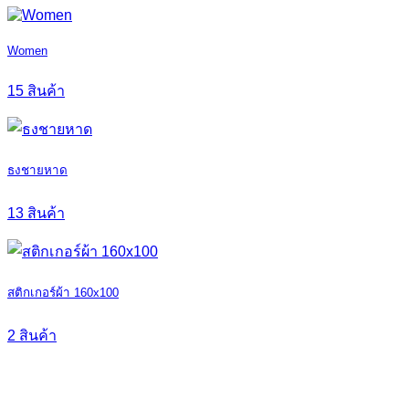
Women
15 สินค้า
ธงชายหาด
13 สินค้า
สติกเกอร์ผ้า 160x100
2 สินค้า