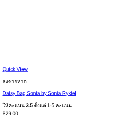
Quick View
ธงชายหาด
Daisy Bag Sonia by Sonia Rykiel
ให้คะแนน
3.5
ตั้งแต่ 1-5 คะแนน
฿
29.00