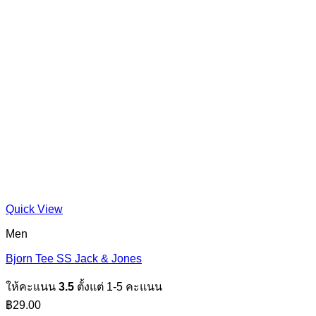
Quick View
Men
Bjorn Tee SS Jack & Jones
ให้คะแนน
3.5
ตั้งแต่ 1-5 คะแนน
฿
29.00