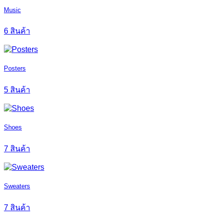
Music
6 สินค้า
Posters
5 สินค้า
Shoes
7 สินค้า
Sweaters
7 สินค้า