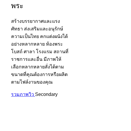
พระ
สร้างบรรยากาศและแรง
ศัทธา ส่งเสริมและอนุรักษ์
ความเป็นไทย คกแต่งผนังได้
อย่างหลากหลาย ห้องพระ
โบสถ์ ศาลา โรงแรม สถานที่
ราชการและอื่น มีภาพให้
เลือกหลากหลายสั่งได้ตาม
ขนาดที่คุณต้องการหรือผลิต
ตามไฟล์งานของคุณ
รวมภาพวิว
Secondary