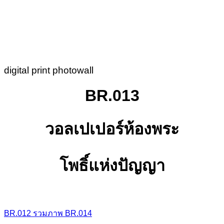
digital print photowall
BR.013
วอลเปเปอร์ห้องพระ
โพธิ์แห่งปัญญา
BR.012
รวมภาพ
BR.014