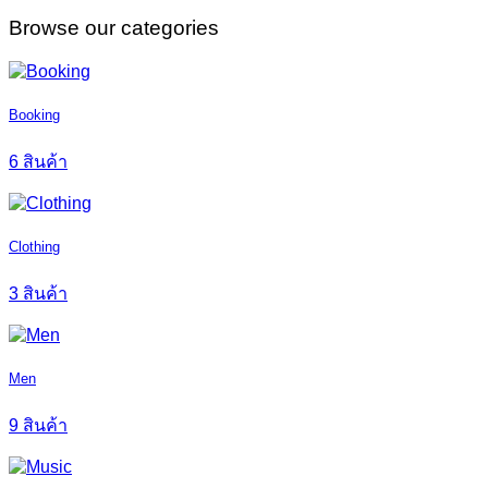
Browse our categories
Booking
6 สินค้า
Clothing
3 สินค้า
Men
9 สินค้า