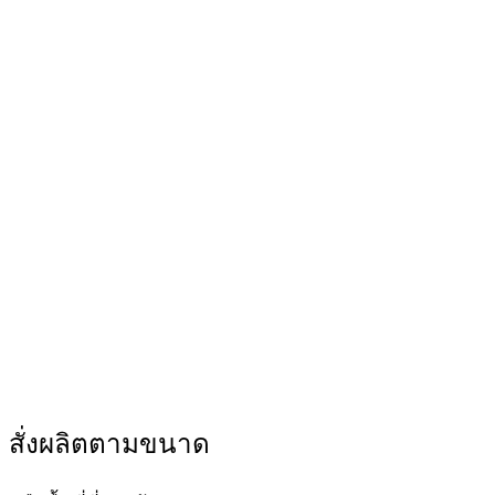
สั่งผลิตตามขนาด