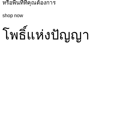
หรือพื้นที่ที่คุณต้องการ
shop now
โพธิ์แห่งปัญญา