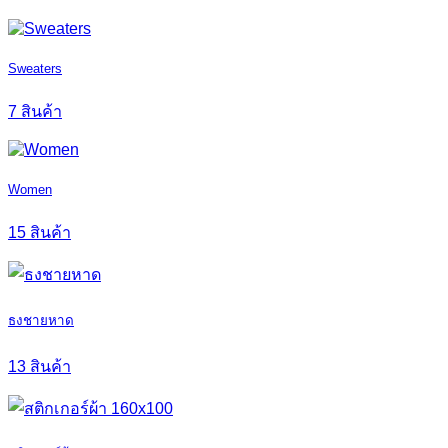
Sweaters
7 สินค้า
Women
15 สินค้า
ธงชายหาด
13 สินค้า