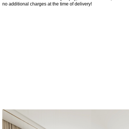
no additional charges at the time of delivery!