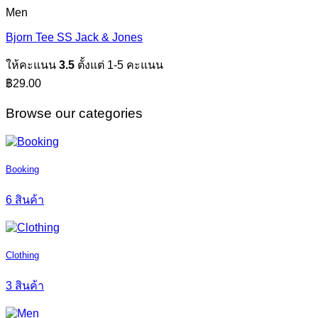
Men
Bjorn Tee SS Jack & Jones
ให้คะแนน
3.5
ตั้งแต่ 1-5 คะแนน
฿
29.00
Browse our categories
Booking
6 สินค้า
Clothing
3 สินค้า