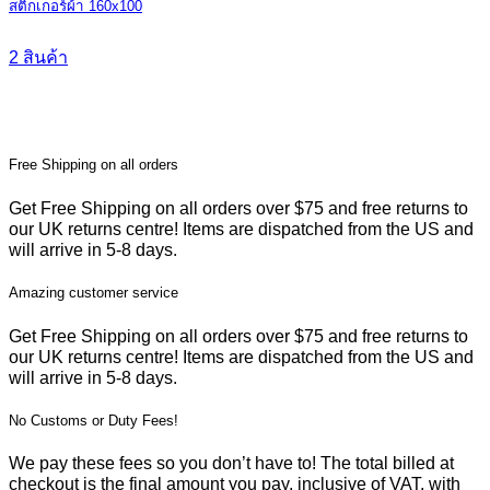
สติกเกอร์ผ้า 160x100
2 สินค้า
Free Shipping on all orders
Get Free Shipping on all orders over $75 and free returns to
our UK returns centre! Items are dispatched from the US and
will arrive in 5-8 days.
Amazing customer service
Get Free Shipping on all orders over $75 and free returns to
our UK returns centre! Items are dispatched from the US and
will arrive in 5-8 days.
No Customs or Duty Fees!
We pay these fees so you don’t have to! The total billed at
checkout is the final amount you pay, inclusive of VAT, with