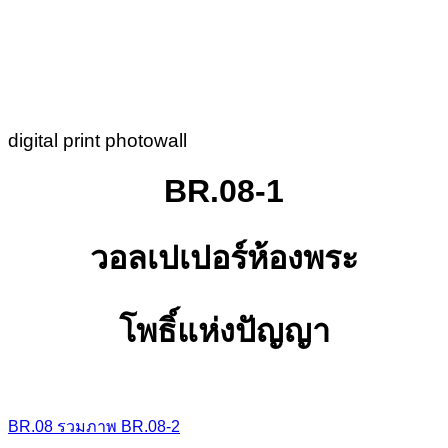
digital print photowall
BR.08-1
วอลเปเปอร์ห้องพระ
โพธิ์แห่งปัญญา
BR.08
รวมภาพ
BR.08-2