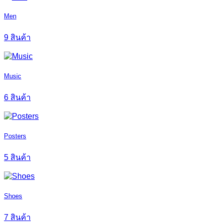
Men
9 สินค้า
Music
6 สินค้า
Posters
5 สินค้า
Shoes
7 สินค้า