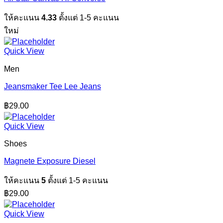
ให้คะแนน
4.33
ตั้งแต่ 1-5 คะแนน
ใหม่
Quick View
Men
Jeansmaker Tee Lee Jeans
฿
29.00
Quick View
Shoes
Magnete Exposure Diesel
ให้คะแนน
5
ตั้งแต่ 1-5 คะแนน
฿
29.00
Quick View