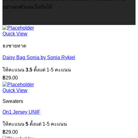
อย่างลงตัวและไปกันได้
Quick View
ธงชายหาด
Daisy Bag Sonia by Sonia Rykiel
ให้คะแนน
3.5
ตั้งแต่ 1-5 คะแนน
฿
29.00
Quick View
Sweaters
On1 Jersey UNIF
ให้คะแนน
5
ตั้งแต่ 1-5 คะแนน
฿
29.00