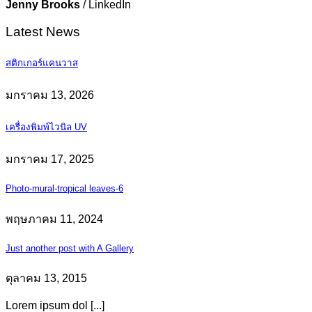
Jenny Brooks
/
LinkedIn
Latest News
สติกเกอร์แคนวาส
มกราคม 13, 2026
เครื่องพิมพ์ไวนิล UV
มกราคม 17, 2025
Photo-mural-tropical leaves-6
พฤษภาคม 11, 2024
Just another post with A Gallery
ตุลาคม 13, 2015
Lorem ipsum dol [...]