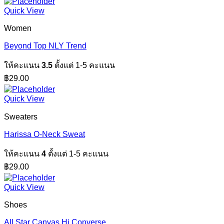
Quick View
Women
Beyond Top NLY Trend
ให้คะแนน
3.5
ตั้งแต่ 1-5 คะแนน
฿
29.00
Quick View
Sweaters
Harissa O-Neck Sweat
ให้คะแนน
4
ตั้งแต่ 1-5 คะแนน
฿
29.00
Quick View
Shoes
All Star Canvas Hi Converse