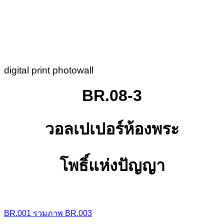
digital print photowall
BR.08-3
วอลเปเปอร์ห้องพระ
โพธิ์แห่งปัญญา
BR.001
รวมภาพ
BR.003