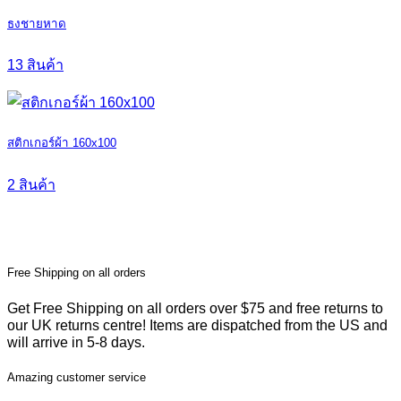
ธงชายหาด
13 สินค้า
สติกเกอร์ผ้า 160x100
2 สินค้า
Free Shipping on all orders
Get Free Shipping on all orders over $75 and free returns to
our UK returns centre! Items are dispatched from the US and
will arrive in 5-8 days.
Amazing customer service