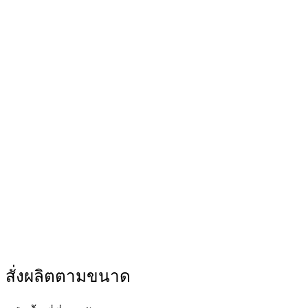
สั่งผลิตตามขนาด