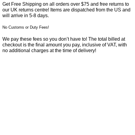
Get Free Shipping on all orders over $75 and free returns to
our UK returns centre! Items are dispatched from the US and
will arrive in 5-8 days.
No Customs or Duty Fees!
We pay these fees so you don’t have to! The total billed at
checkout is the final amount you pay, inclusive of VAT, with
no additional charges at the time of delivery!