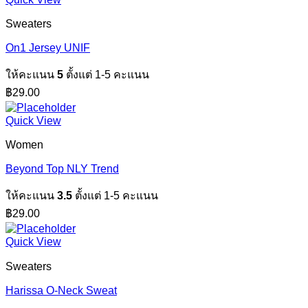
Sweaters
On1 Jersey UNIF
ให้คะแนน
5
ตั้งแต่ 1-5 คะแนน
฿
29.00
Quick View
Women
Beyond Top NLY Trend
ให้คะแนน
3.5
ตั้งแต่ 1-5 คะแนน
฿
29.00
Quick View
Sweaters
Harissa O-Neck Sweat