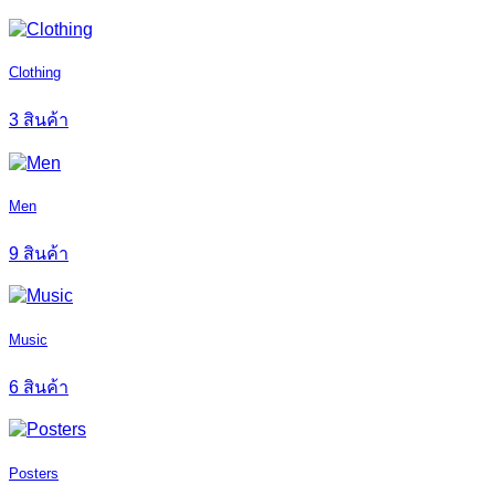
Clothing
3 สินค้า
Men
9 สินค้า
Music
6 สินค้า
Posters