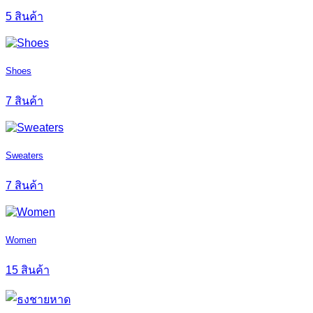
5 สินค้า
Shoes
7 สินค้า
Sweaters
7 สินค้า
Women
15 สินค้า