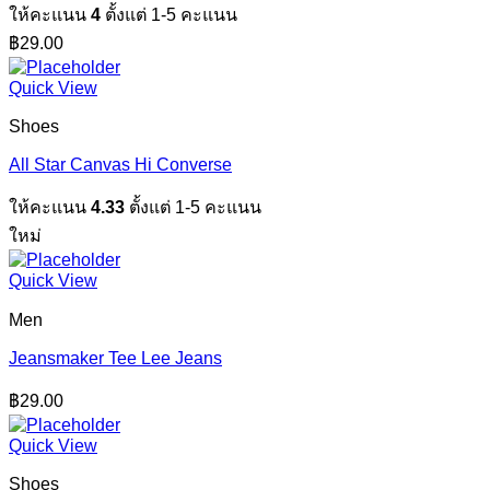
ให้คะแนน
4
ตั้งแต่ 1-5 คะแนน
฿
29.00
Quick View
Shoes
All Star Canvas Hi Converse
ให้คะแนน
4.33
ตั้งแต่ 1-5 คะแนน
ใหม่
Quick View
Men
Jeansmaker Tee Lee Jeans
฿
29.00
Quick View
Shoes