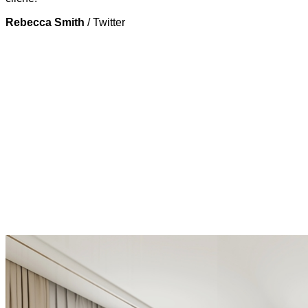
Rebecca Smith
/
Twitter