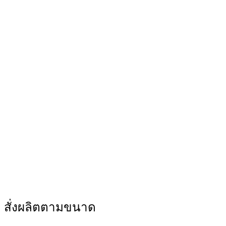
สั่งผลิตตามขนาด