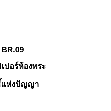
BR.09
เปอร์ห้องพระ
ิ์แห่งปัญญา