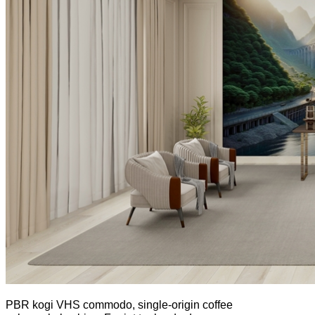
PBR kogi VHS commodo, single-origin coffee