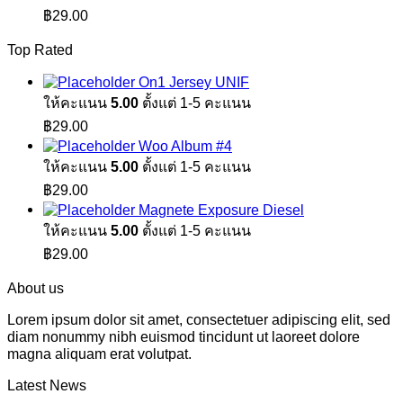
฿
29.00
Top Rated
On1 Jersey UNIF
ให้คะแนน
5.00
ตั้งแต่ 1-5 คะแนน
฿
29.00
Woo Album #4
ให้คะแนน
5.00
ตั้งแต่ 1-5 คะแนน
฿
29.00
Magnete Exposure Diesel
ให้คะแนน
5.00
ตั้งแต่ 1-5 คะแนน
฿
29.00
About us
Lorem ipsum dolor sit amet, consectetuer adipiscing elit, sed
diam nonummy nibh euismod tincidunt ut laoreet dolore
magna aliquam erat volutpat.
Latest News