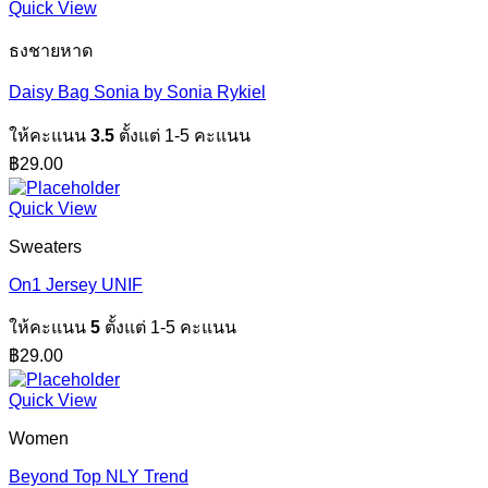
Quick View
ธงชายหาด
Daisy Bag Sonia by Sonia Rykiel
ให้คะแนน
3.5
ตั้งแต่ 1-5 คะแนน
฿
29.00
Quick View
Sweaters
On1 Jersey UNIF
ให้คะแนน
5
ตั้งแต่ 1-5 คะแนน
฿
29.00
Quick View
Women
Beyond Top NLY Trend