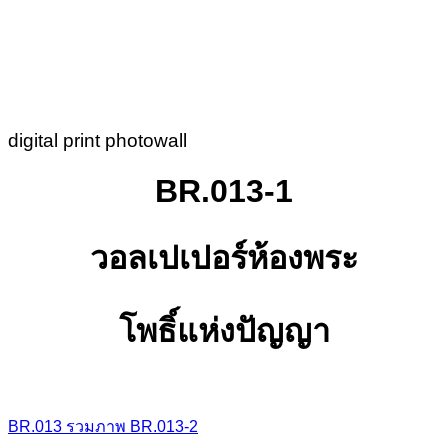
digital print photowall
BR.013-1
วอลเปเปอร์ห้องพระ
โพธิ์แห่งปัญญา
BR.013
รวมภาพ
BR.013-2