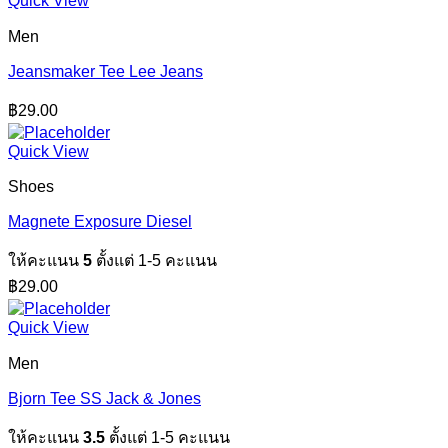
Quick View
Men
Jeansmaker Tee Lee Jeans
฿
29.00
Quick View
Shoes
Magnete Exposure Diesel
ให้คะแนน
5
ตั้งแต่ 1-5 คะแนน
฿
29.00
Quick View
Men
Bjorn Tee SS Jack & Jones
ให้คะแนน
3.5
ตั้งแต่ 1-5 คะแนน