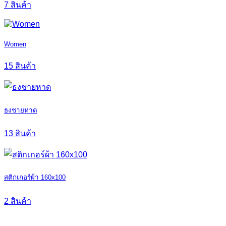
7 สินค้า
Women
15 สินค้า
ธงชายหาด
13 สินค้า
สติกเกอร์ผ้า 160x100
2 สินค้า