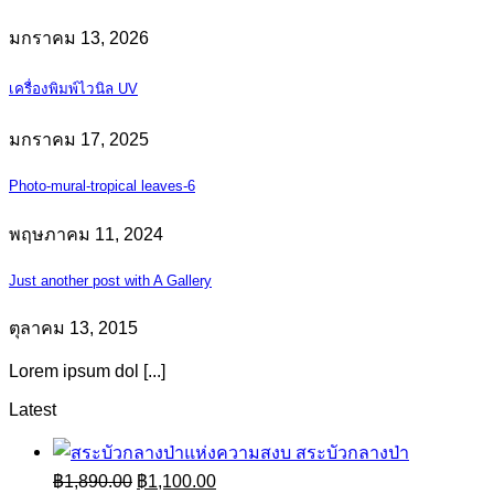
มกราคม 13, 2026
เครื่องพิมพ์ไวนิล UV
มกราคม 17, 2025
Photo-mural-tropical leaves-6
พฤษภาคม 11, 2024
Just another post with A Gallery
ตุลาคม 13, 2015
Lorem ipsum dol [...]
Latest
สระบัวกลางป่า
Original
Current
฿
1,890.00
฿
1,100.00