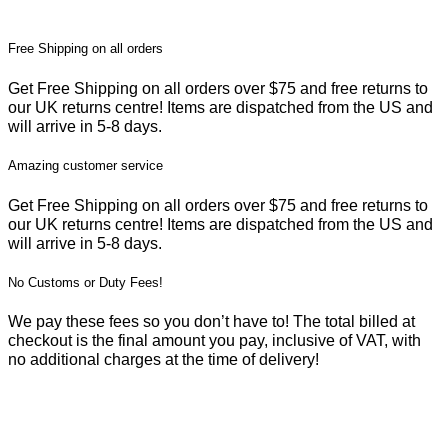
Free Shipping on all orders
Get Free Shipping on all orders over $75 and free returns to
our UK returns centre! Items are dispatched from the US and
will arrive in 5-8 days.
Amazing customer service
Get Free Shipping on all orders over $75 and free returns to
our UK returns centre! Items are dispatched from the US and
will arrive in 5-8 days.
No Customs or Duty Fees!
We pay these fees so you don’t have to! The total billed at
checkout is the final amount you pay, inclusive of VAT, with
no additional charges at the time of delivery!