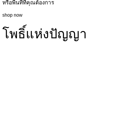
หรือพื้นที่ที่คุณต้องการ
shop now
โพธิ์แห่งปัญญา