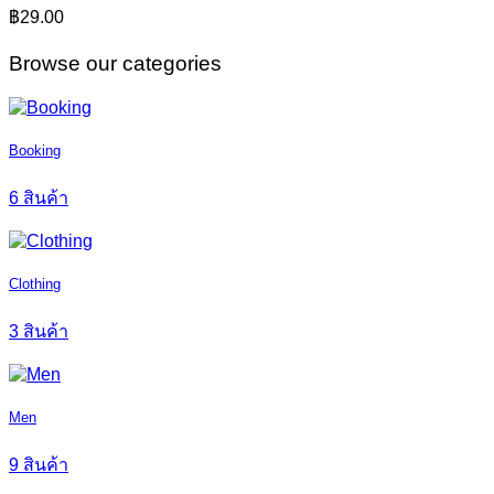
฿
29.00
Browse our categories
Booking
6 สินค้า
Clothing
3 สินค้า
Men
9 สินค้า