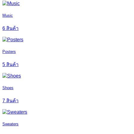
Music
6 สินค้า
Posters
5 สินค้า
Shoes
7 สินค้า
Sweaters