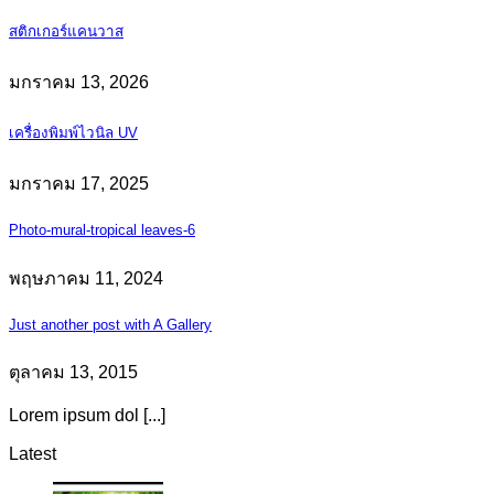
สติกเกอร์แคนวาส
มกราคม 13, 2026
เครื่องพิมพ์ไวนิล UV
มกราคม 17, 2025
Photo-mural-tropical leaves-6
พฤษภาคม 11, 2024
Just another post with A Gallery
ตุลาคม 13, 2015
Lorem ipsum dol [...]
Latest
Original
Curre