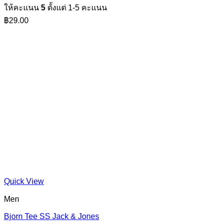
ให้คะแนน
5
ตั้งแต่ 1-5 คะแนน
฿
29.00
Quick View
Men
Bjorn Tee SS Jack & Jones