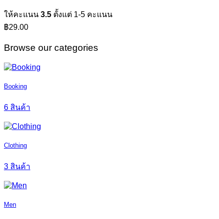
ให้คะแนน
3.5
ตั้งแต่ 1-5 คะแนน
฿
29.00
Browse our categories
Booking
6 สินค้า
Clothing
3 สินค้า
Men