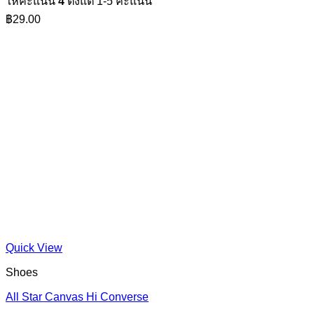
ให้คะแนน
4
ตั้งแต่ 1-5 คะแนน
฿
29.00
Quick View
Shoes
All Star Canvas Hi Converse