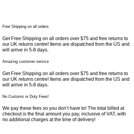
Free Shipping on all orders
Get Free Shipping on all orders over $75 and free returns to
our UK returns centre! Items are dispatched from the US and
will arrive in 5-8 days.
Amazing customer service
Get Free Shipping on all orders over $75 and free returns to
our UK returns centre! Items are dispatched from the US and
will arrive in 5-8 days.
No Customs or Duty Fees!
We pay these fees so you don’t have to! The total billed at
checkout is the final amount you pay, inclusive of VAT, with
no additional charges at the time of delivery!