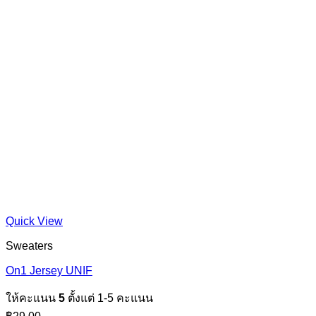
Quick View
Sweaters
On1 Jersey UNIF
ให้คะแนน
5
ตั้งแต่ 1-5 คะแนน