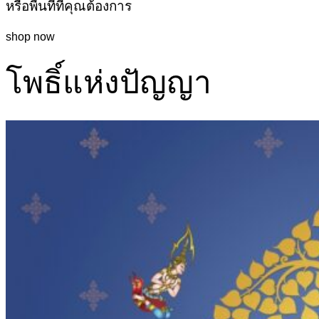
หรือพื้นที่ที่คุณต้องการ
shop now
โพธิ์แห่งปัญญา