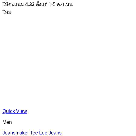
ให้คะแนน
4.33
ตั้งแต่ 1-5 คะแนน
ใหม่
Quick View
Men
Jeansmaker Tee Lee Jeans