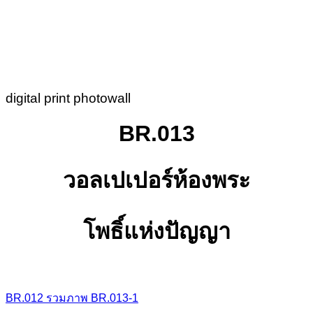
digital print photowall
BR.013
วอลเปเปอร์ห้องพระ
โพธิ์แห่งปัญญา
BR.012
รวมภาพ
BR.013-1