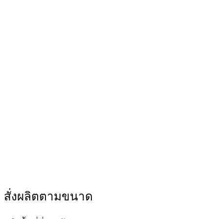
สั่งผลิตตามขนาด