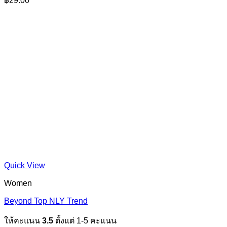
฿
29.00
Quick View
Women
Beyond Top NLY Trend
ให้คะแนน
3.5
ตั้งแต่ 1-5 คะแนน