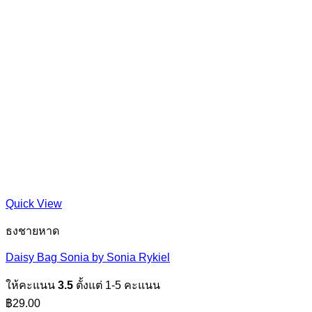
Quick View
ธงชายหาด
Daisy Bag Sonia by Sonia Rykiel
ให้คะแนน
3.5
ตั้งแต่ 1-5 คะแนน
฿
29.00