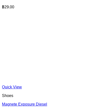
฿
29.00
Quick View
Shoes
Magnete Exposure Diesel