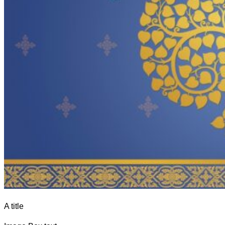
A title