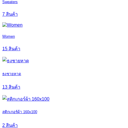
Sweaters
7 สินค้า
Women
15 สินค้า
ธงชายหาด
13 สินค้า
สติกเกอร์ผ้า 160x100
2 สินค้า