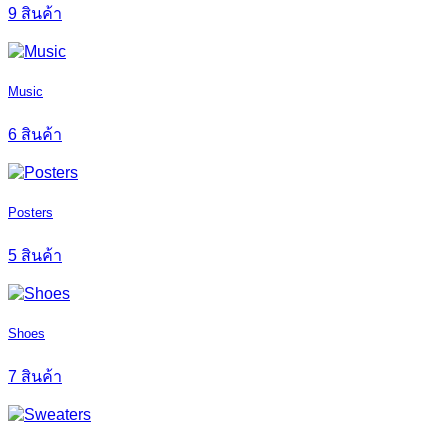
9 สินค้า
Music
6 สินค้า
Posters
5 สินค้า
Shoes
7 สินค้า