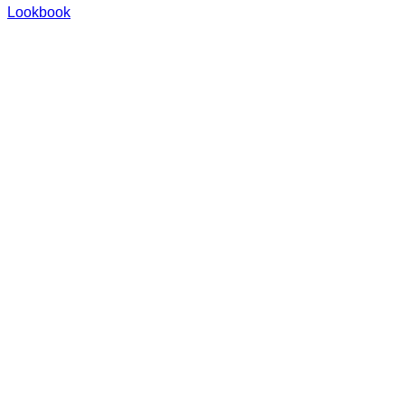
Lookbook