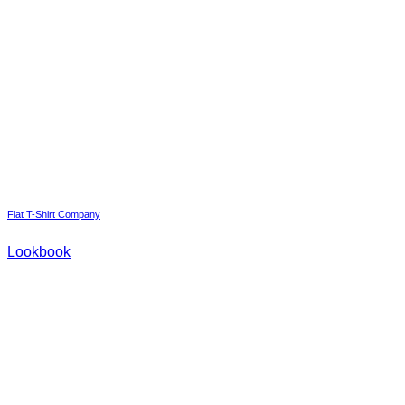
Flat T-Shirt Company
Lookbook