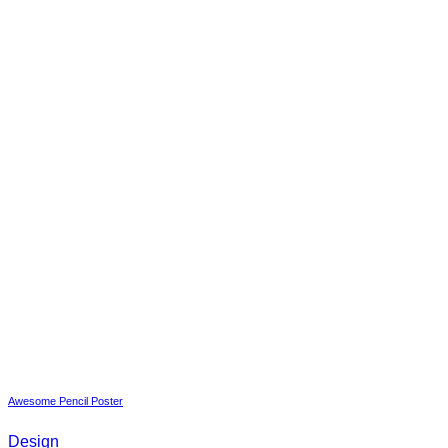
Awesome Pencil Poster
Design