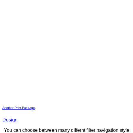
Another Print Package
Design
You can choose between many differnt filter navigation style