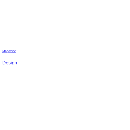
Magazine
Design