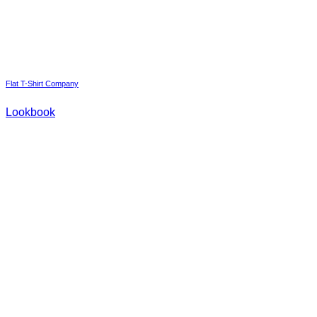
Flat T-Shirt Company
Lookbook