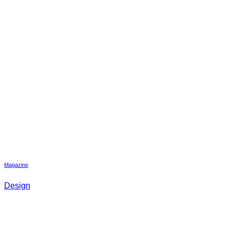
Magazine
Design