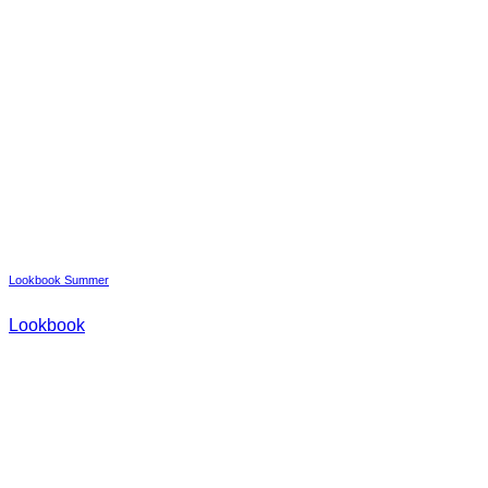
Lookbook Summer
Lookbook