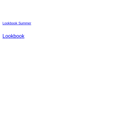
Lookbook Summer
Lookbook