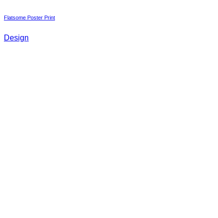
Flatsome Poster Print
Design