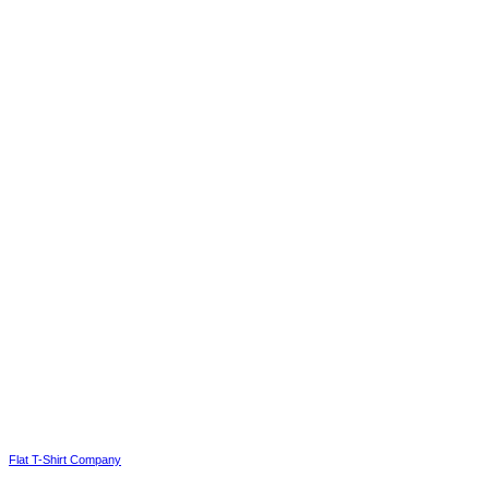
Flat T-Shirt Company