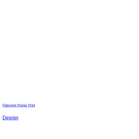
Flatsome Poster Print
Design