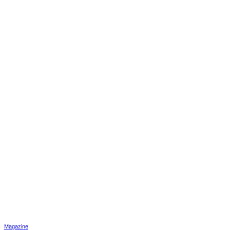
Magazine