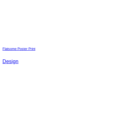
Flatsome Poster Print
Design