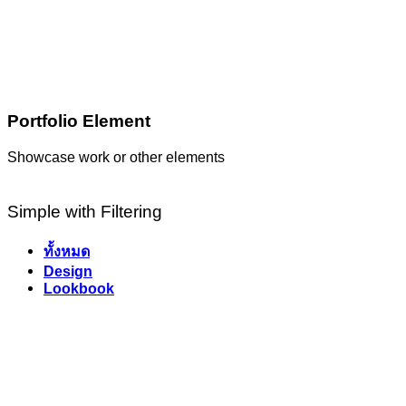
Portfolio Element
Showcase work or other elements
Simple with Filtering
ทั้งหมด
Design
Lookbook