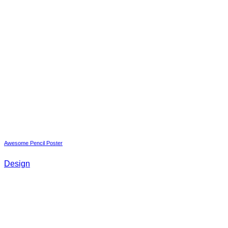
Awesome Pencil Poster
Design