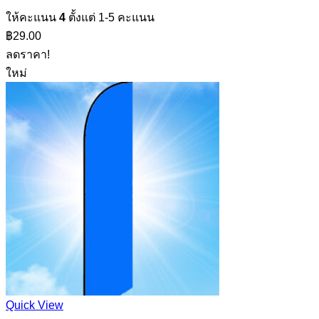
ให้คะแนน
4
ตั้งแต่ 1-5 คะแนน
฿
29.00
ลดราคา!
ใหม่
Quick View