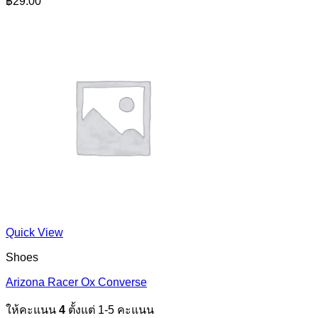
฿
29.00
Quick View
Shoes
Arizona Racer Ox Converse
ให้คะแนน
4
ตั้งแต่ 1-5 คะแนน