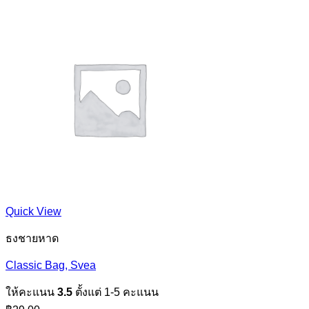
Quick View
ธงชายหาด
Classic Bag, Svea
ให้คะแนน
3.5
ตั้งแต่ 1-5 คะแนน