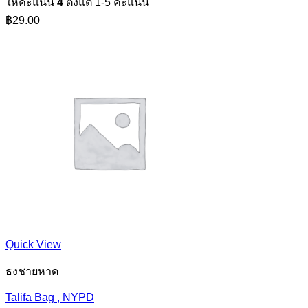
ให้คะแนน
4
ตั้งแต่ 1-5 คะแนน
฿
29.00
Quick View
ธงชายหาด
Talifa Bag , NYPD