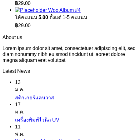
฿
29.00
Woo Album #4
ให้คะแนน
5.00
ตั้งแต่ 1-5 คะแนน
฿
29.00
About us
Lorem ipsum dolor sit amet, consectetuer adipiscing elit, sed
diam nonummy nibh euismod tincidunt ut laoreet dolore
magna aliquam erat volutpat.
Latest News
13
ม.ค.
ไม่มี
สติกเกอร์แคนวาส
17
ความ
ม.ค.
เห็น
ไม่มี
เครื่องพิมพ์ไวนิล UV
บน
11
ความ
สติ
พ.ค.
เห็น
ก