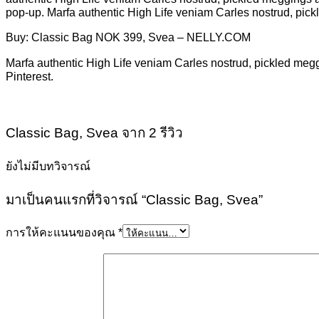
pop-up. Marfa authentic High Life veniam Carles nostrud, pic
Buy: Classic Bag NOK 399, Svea – NELLY.COM
Marfa authentic High Life veniam Carles nostrud, pickled meg
Pinterest.
Classic Bag, Svea
จาก 2 รีวิว
ยังไม่มีบทวิจารณ์
มาเป็นคนแรกที่วิจารณ์ “Classic Bag, Svea”
การให้คะแนนของคุณ
*