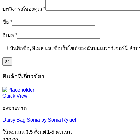
บทวิจารณ์ของคุณ
*
ชื่อ
*
อีเมล
*
บันทึกชื่อ, อีเมล และชื่อเว็บไซต์ของฉันบนเบราว์เซอร์นี้ ส
สินค้าที่เกี่ยวข้อง
Quick View
ธงชายหาด
Daisy Bag Sonia by Sonia Rykiel
ให้คะแนน
3.5
ตั้งแต่ 1-5 คะแนน